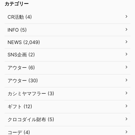
カテゴリー
CR活動 (4)
INFO (5)
NEWS (2,049)
SNS企画 (2)
アウター (6)
アウター (30)
カシミヤマフラー (3)
ギフト (12)
クロコダイル財布 (5)
コーデ (4)