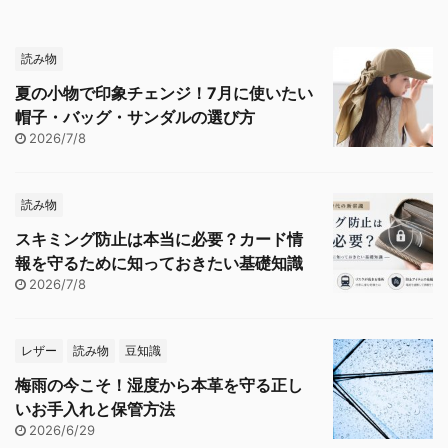
読み物
夏の小物で印象チェンジ！7月に使いたい
帽子・バッグ・サンダルの選び方
2026/7/8
読み物
スキミング防止は本当に必要？カード情
報を守るために知っておきたい基礎知識
2026/7/8
レザー
読み物
豆知識
梅雨の今こそ！湿度から本革を守る正し
いお手入れと保管方法
2026/6/29