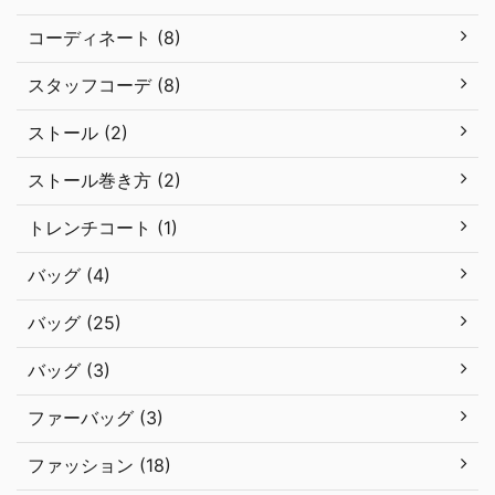
コーディネート (8)
スタッフコーデ (8)
ストール (2)
ストール巻き方 (2)
トレンチコート (1)
バッグ (4)
バッグ (25)
バッグ (3)
ファーバッグ (3)
ファッション (18)