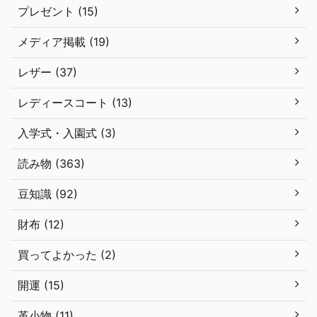
プレゼント (15)
メディア掲載 (19)
レザー (37)
レディースコート (13)
入学式・入園式 (3)
読み物 (363)
豆知識 (92)
財布 (12)
買ってよかった (2)
開運 (15)
革小物 (11)