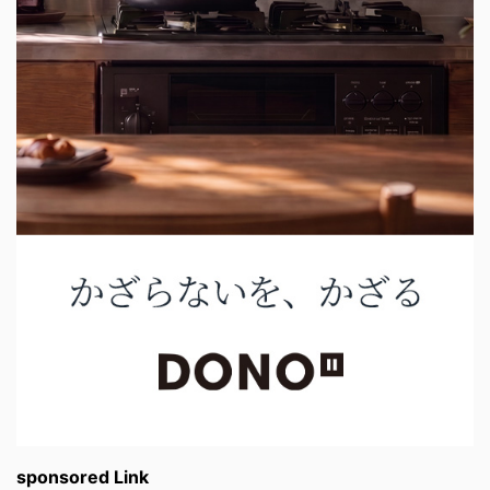
sponsored Link