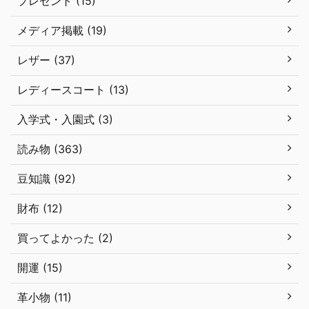
プレゼント (15)
メディア掲載 (19)
レザー (37)
レディースコート (13)
入学式・入園式 (3)
読み物 (363)
豆知識 (92)
財布 (12)
買ってよかった (2)
開運 (15)
革小物 (11)