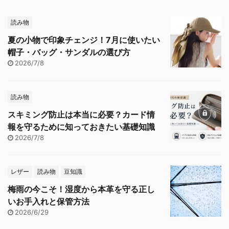
読み物
夏の小物で印象チェンジ！7月に使いたい
帽子・バッグ・サンダルの選び方
2026/7/8
読み物
スキミング防止は本当に必要？カード情
報を守るために知っておきたい基礎知識
2026/7/8
レザー
読み物
豆知識
梅雨の今こそ！湿度から本革を守る正し
いお手入れと保管方法
2026/6/29