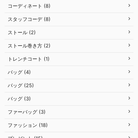
コーディネート (8)
スタッフコーデ (8)
ストール (2)
ストール巻き方 (2)
トレンチコート (1)
バッグ (4)
バッグ (25)
バッグ (3)
ファーバッグ (3)
ファッション (18)