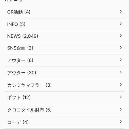
CR活動 (4)
INFO (5)
NEWS (2,049)
SNS企画 (2)
アウター (6)
アウター (30)
カシミヤマフラー (3)
ギフト (12)
クロコダイル財布 (5)
コーデ (4)