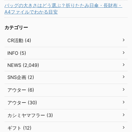
バッグの大きさはどう選ぶ？折りたたみ日傘・長財布・
A4ファイルでわかる目安
カテゴリー
CR活動 (4)
INFO (5)
NEWS (2,049)
SNS企画 (2)
アウター (6)
アウター (30)
カシミヤマフラー (3)
ギフト (12)