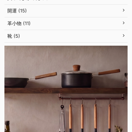
開運 (15)
革小物 (11)
靴 (5)