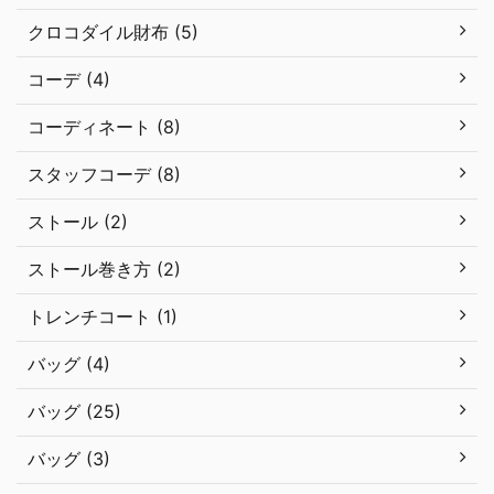
クロコダイル財布 (5)
コーデ (4)
コーディネート (8)
スタッフコーデ (8)
ストール (2)
ストール巻き方 (2)
トレンチコート (1)
バッグ (4)
バッグ (25)
バッグ (3)