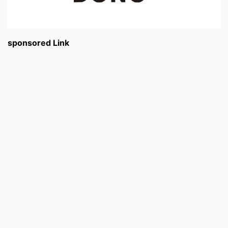
sponsored Link