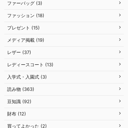
ファーバッグ (3)
ファッション (18)
プレゼント (15)
メディア掲載 (19)
レザー (37)
レディースコート (13)
入学式・入園式 (3)
読み物 (363)
豆知識 (92)
財布 (12)
買ってよかった (2)