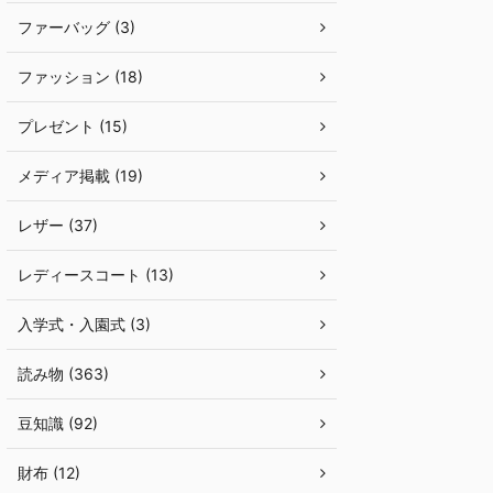
ファーバッグ (3)
ファッション (18)
プレゼント (15)
メディア掲載 (19)
レザー (37)
レディースコート (13)
入学式・入園式 (3)
読み物 (363)
豆知識 (92)
財布 (12)