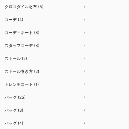
クロコダイル財布 (5)
コーデ (4)
コーディネート (8)
スタッフコーデ (8)
ストール (2)
ストール巻き方 (2)
トレンチコート (1)
バッグ (25)
バッグ (3)
バッグ (4)