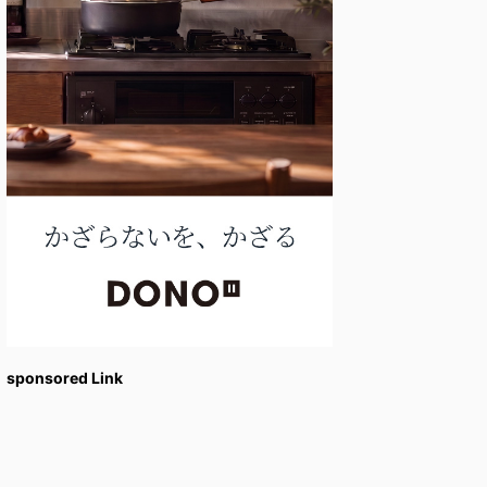
sponsored Link