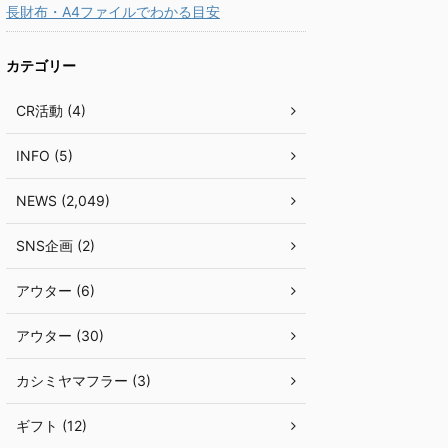
長財布・A4ファイルでわかる目安
カテゴリー
CR活動 (4)
INFO (5)
NEWS (2,049)
SNS企画 (2)
アウター (6)
アウター (30)
カシミヤマフラー (3)
ギフト (12)