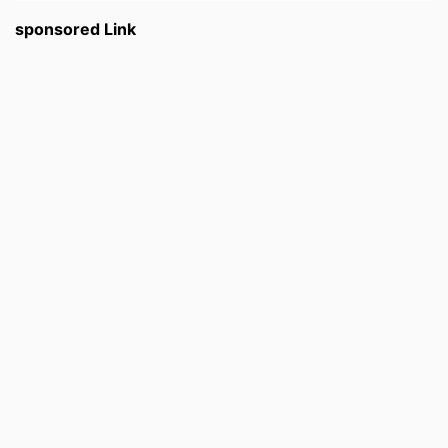
sponsored Link