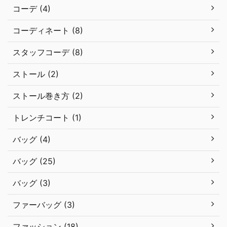
コーデ (4)
コーディネート (8)
スタッフコーデ (8)
ストール (2)
ストール巻き方 (2)
トレンチコート (1)
バッグ (4)
バッグ (25)
バッグ (3)
ファーバッグ (3)
ファッション (18)