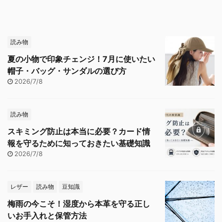
読み物
夏の小物で印象チェンジ！7月に使いたい
帽子・バッグ・サンダルの選び方
2026/7/8
読み物
スキミング防止は本当に必要？カード情
報を守るために知っておきたい基礎知識
2026/7/8
レザー
読み物
豆知識
梅雨の今こそ！湿度から本革を守る正し
いお手入れと保管方法