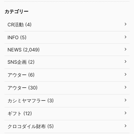
カテゴリー
CR活動 (4)
INFO (5)
NEWS (2,049)
SNS企画 (2)
アウター (6)
アウター (30)
カシミヤマフラー (3)
ギフト (12)
クロコダイル財布 (5)