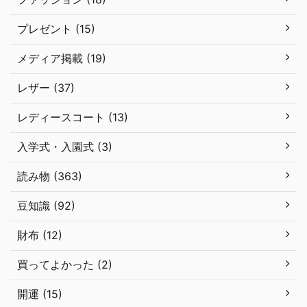
プレゼント (15)
メディア掲載 (19)
レザー (37)
レディースコート (13)
入学式・入園式 (3)
読み物 (363)
豆知識 (92)
財布 (12)
買ってよかった (2)
開運 (15)