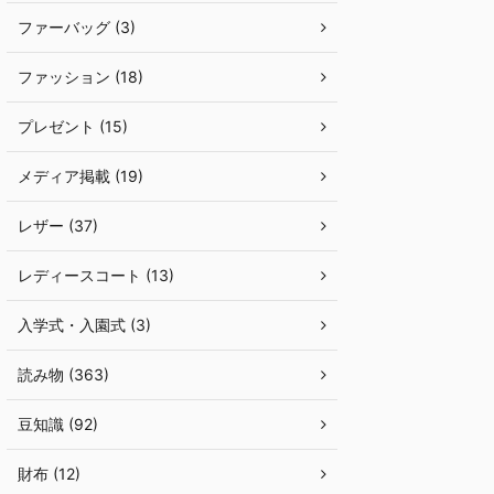
ファーバッグ (3)
ファッション (18)
プレゼント (15)
メディア掲載 (19)
レザー (37)
レディースコート (13)
入学式・入園式 (3)
読み物 (363)
豆知識 (92)
財布 (12)