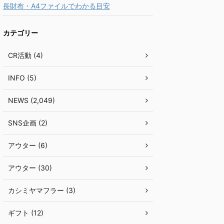
長財布・A4ファイルでわかる目安
カテゴリー
CR活動 (4)
INFO (5)
NEWS (2,049)
SNS企画 (2)
アウター (6)
アウター (30)
カシミヤマフラー (3)
ギフト (12)