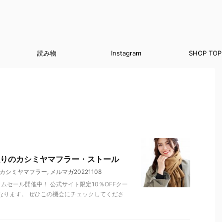
読み物
Instagram
SHOP TOP
りのカシミヤマフラー・ストール
カシミヤマフラー
,
メルマガ20221108
ムセール開催中！ 公式サイト限定10％OFFクー
なります。 ぜひこの機会にチェックしてくださ