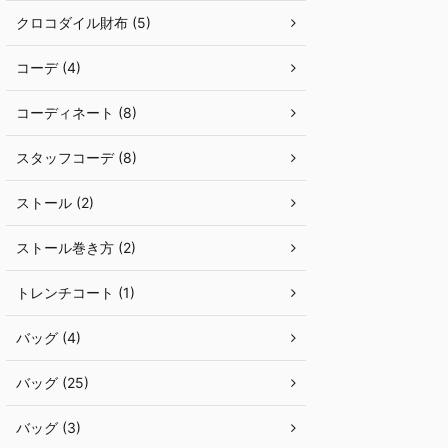
クロコダイル財布 (5)
コーデ (4)
コーディネート (8)
スタッフコーデ (8)
ストール (2)
ストール巻き方 (2)
トレンチコート (1)
バッグ (4)
バッグ (25)
バッグ (3)