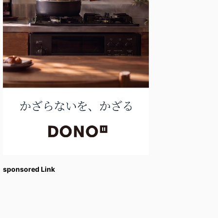
sponsored Link