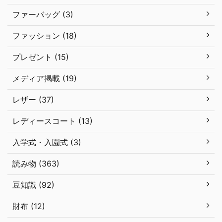
ファーバッグ (3)
ファッション (18)
プレゼント (15)
メディア掲載 (19)
レザー (37)
レディースコート (13)
入学式・入園式 (3)
読み物 (363)
豆知識 (92)
財布 (12)