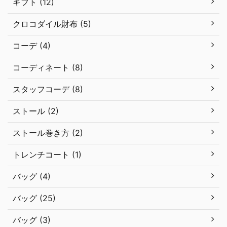
ギフト (12)
クロコダイル財布 (5)
コーデ (4)
コーディネート (8)
スタッフコーデ (8)
ストール (2)
ストール巻き方 (2)
トレンチコート (1)
バッグ (4)
バッグ (25)
バッグ (3)