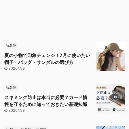
読み物
夏の小物で印象チェンジ！7月に使いたい
帽子・バッグ・サンダルの選び方
2026/7/8
読み物
スキミング防止は本当に必要？カード情
報を守るために知っておきたい基礎知識
2026/7/8