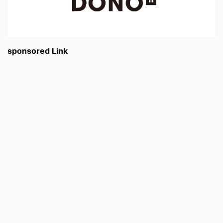
sponsored Link