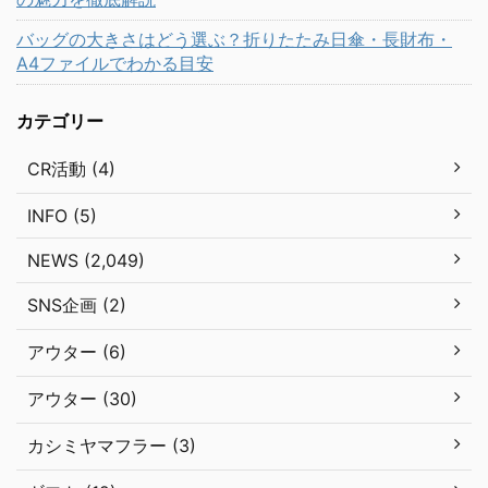
バッグの大きさはどう選ぶ？折りたたみ日傘・長財布・
A4ファイルでわかる目安
カテゴリー
CR活動 (4)
INFO (5)
NEWS (2,049)
SNS企画 (2)
アウター (6)
アウター (30)
カシミヤマフラー (3)