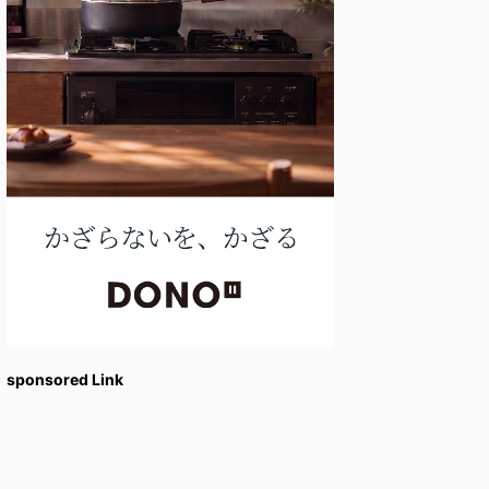
sponsored Link