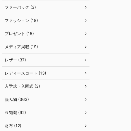
ファーバッグ (3)
ファッション (18)
プレゼント (15)
メディア掲載 (19)
レザー (37)
レディースコート (13)
入学式・入園式 (3)
読み物 (363)
豆知識 (92)
財布 (12)