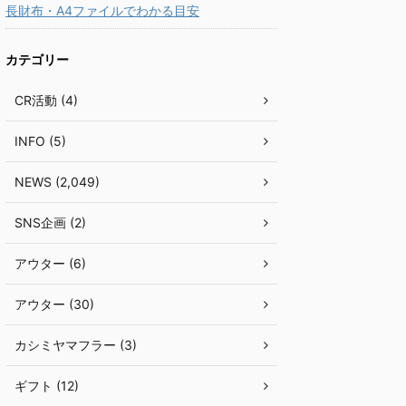
長財布・A4ファイルでわかる目安
カテゴリー
CR活動 (4)
INFO (5)
NEWS (2,049)
SNS企画 (2)
アウター (6)
アウター (30)
カシミヤマフラー (3)
ギフト (12)