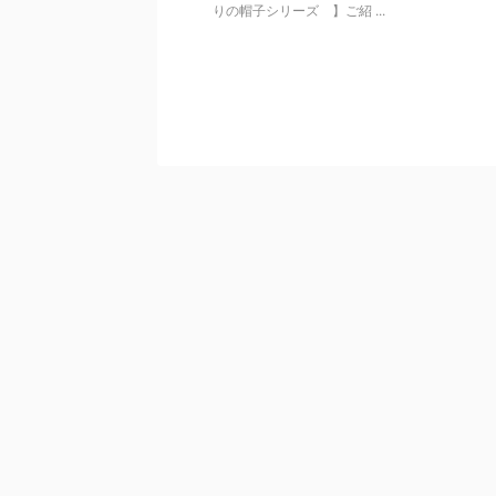
りの帽子シリーズ 】ご紹 ...