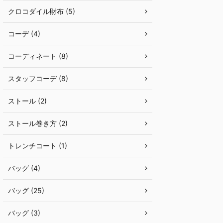
クロコダイル財布 (5)
コーデ (4)
コーディネート (8)
スタッフコーデ (8)
ストール (2)
ストール巻き方 (2)
トレンチコート (1)
バッグ (4)
バッグ (25)
バッグ (3)