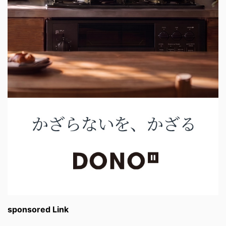
sponsored Link