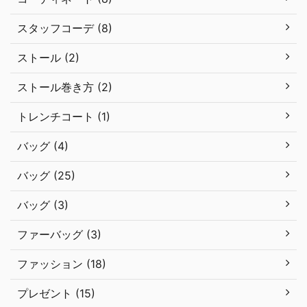
スタッフコーデ (8)
ストール (2)
ストール巻き方 (2)
トレンチコート (1)
バッグ (4)
バッグ (25)
バッグ (3)
ファーバッグ (3)
ファッション (18)
プレゼント (15)