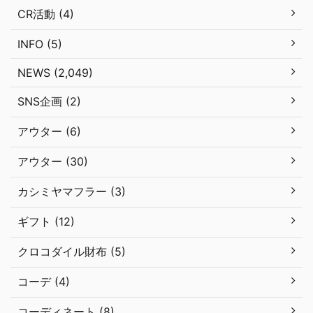
CR活動 (4)
INFO (5)
NEWS (2,049)
SNS企画 (2)
アウター (6)
アウター (30)
カシミヤマフラー (3)
ギフト (12)
クロコダイル財布 (5)
コーデ (4)
コーディネート (8)