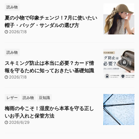
読み物
夏の小物で印象チェンジ！7月に使いたい
帽子・バッグ・サンダルの選び方
2026/7/8
読み物
スキミング防止は本当に必要？カード情
報を守るために知っておきたい基礎知識
2026/7/8
レザー
読み物
豆知識
梅雨の今こそ！湿度から本革を守る正し
いお手入れと保管方法
2026/6/29