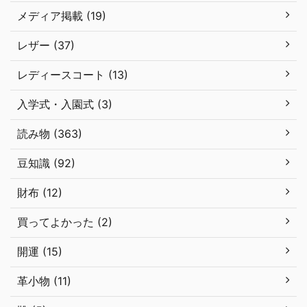
メディア掲載 (19)
レザー (37)
レディースコート (13)
入学式・入園式 (3)
読み物 (363)
豆知識 (92)
財布 (12)
買ってよかった (2)
開運 (15)
革小物 (11)