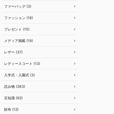
ファーバッグ (3)
ファッション (18)
プレゼント (15)
メディア掲載 (19)
レザー (37)
レディースコート (13)
入学式・入園式 (3)
読み物 (363)
豆知識 (92)
財布 (12)