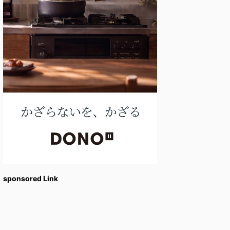
sponsored Link