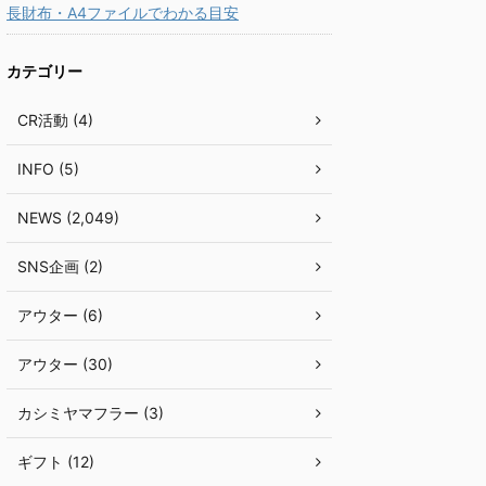
長財布・A4ファイルでわかる目安
カテゴリー
CR活動 (4)
INFO (5)
NEWS (2,049)
SNS企画 (2)
アウター (6)
アウター (30)
カシミヤマフラー (3)
ギフト (12)