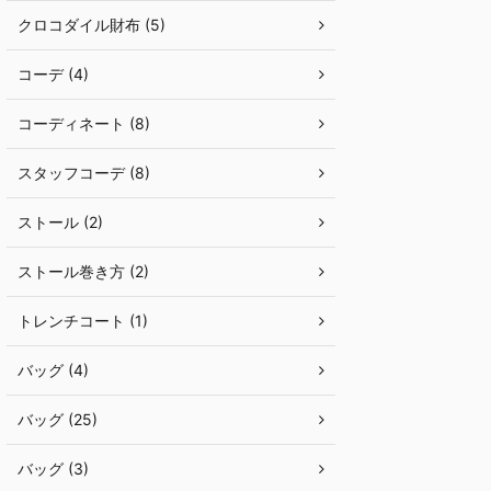
クロコダイル財布 (5)
コーデ (4)
コーディネート (8)
スタッフコーデ (8)
ストール (2)
ストール巻き方 (2)
トレンチコート (1)
バッグ (4)
バッグ (25)
バッグ (3)