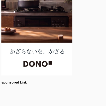
sponsored Link