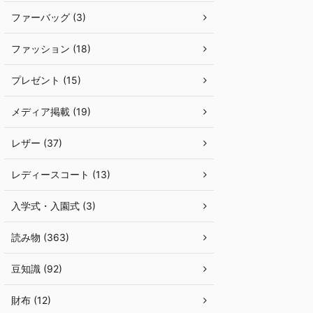
ファーバッグ (3)
ファッション (18)
プレゼント (15)
メディア掲載 (19)
レザー (37)
レディースコート (13)
入学式・入園式 (3)
読み物 (363)
豆知識 (92)
財布 (12)