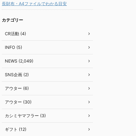
長財布・A4ファイルでわかる目安
カテゴリー
CR活動 (4)
INFO (5)
NEWS (2,049)
SNS企画 (2)
アウター (6)
アウター (30)
カシミヤマフラー (3)
ギフト (12)