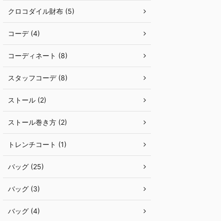
クロコダイル財布 (5)
コーデ (4)
コーディネート (8)
スタッフコーデ (8)
ストール (2)
ストール巻き方 (2)
トレンチコート (1)
バッグ (25)
バッグ (3)
バッグ (4)