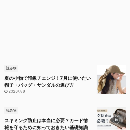
読み物
夏の小物で印象チェンジ！7月に使いたい
帽子・バッグ・サンダルの選び方
2026/7/8
読み物
スキミング防止は本当に必要？カード情
報を守るために知っておきたい基礎知識