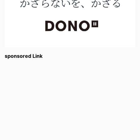
sponsored Link