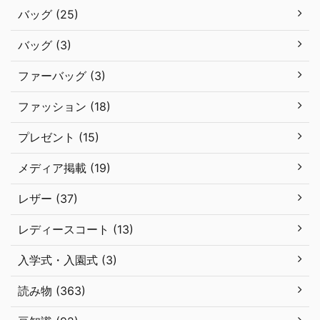
バッグ (25)
バッグ (3)
ファーバッグ (3)
ファッション (18)
プレゼント (15)
メディア掲載 (19)
レザー (37)
レディースコート (13)
入学式・入園式 (3)
読み物 (363)