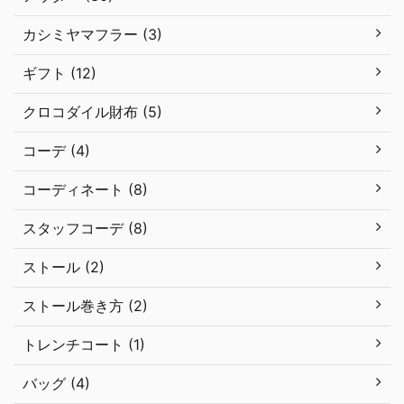
カシミヤマフラー (3)
ギフト (12)
クロコダイル財布 (5)
コーデ (4)
コーディネート (8)
スタッフコーデ (8)
ストール (2)
ストール巻き方 (2)
トレンチコート (1)
バッグ (4)