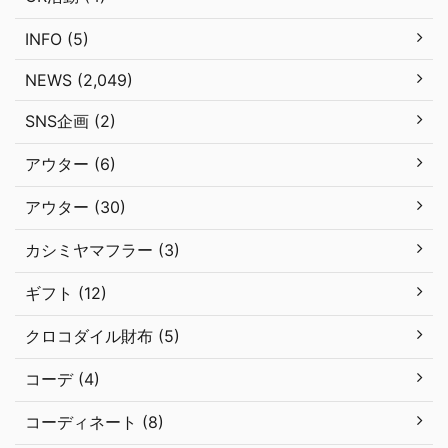
INFO (5)
NEWS (2,049)
SNS企画 (2)
アウター (6)
アウター (30)
カシミヤマフラー (3)
ギフト (12)
クロコダイル財布 (5)
コーデ (4)
コーディネート (8)