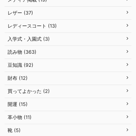
レザー (37)
レディースコート (13)
入学式・入園式 (3)
読み物 (363)
豆知識 (92)
財布 (12)
買ってよかった (2)
開運 (15)
革小物 (11)
靴 (5)