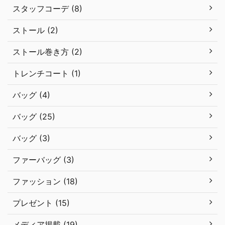
スタッフコーデ (8)
ストール (2)
ストール巻き方 (2)
トレンチコート (1)
バッグ (4)
バッグ (25)
バッグ (3)
ファーバッグ (3)
ファッション (18)
プレゼント (15)
メディア掲載 (19)