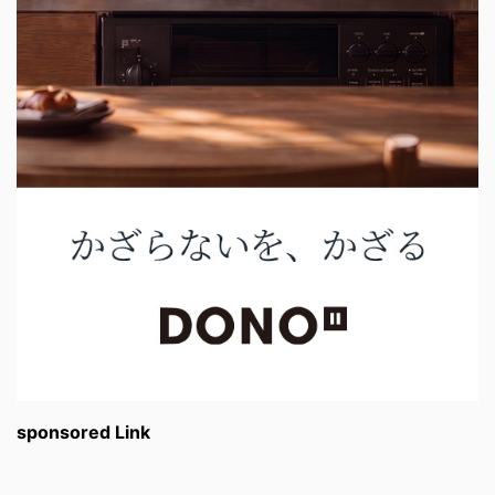
sponsored Link