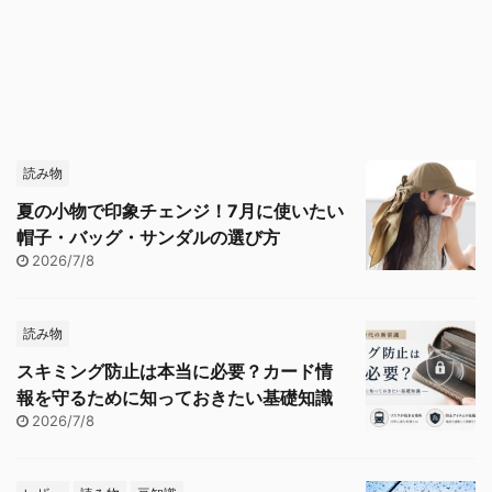
読み物
夏の小物で印象チェンジ！7月に使いたい
帽子・バッグ・サンダルの選び方
2026/7/8
読み物
スキミング防止は本当に必要？カード情
報を守るために知っておきたい基礎知識
2026/7/8