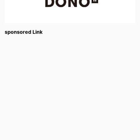
sponsored Link