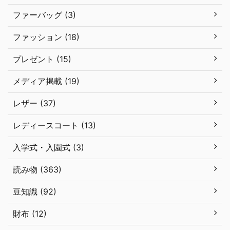
ファーバッグ (3)
ファッション (18)
プレゼント (15)
メディア掲載 (19)
レザー (37)
レディースコート (13)
入学式・入園式 (3)
読み物 (363)
豆知識 (92)
財布 (12)