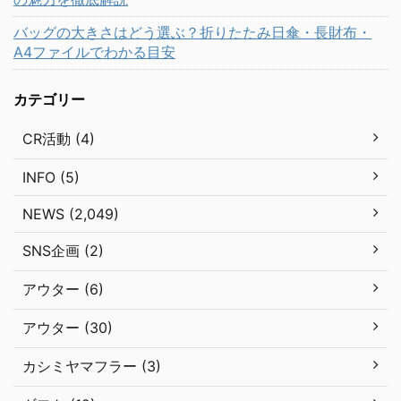
バッグの大きさはどう選ぶ？折りたたみ日傘・長財布・
A4ファイルでわかる目安
カテゴリー
CR活動 (4)
INFO (5)
NEWS (2,049)
SNS企画 (2)
アウター (6)
アウター (30)
カシミヤマフラー (3)