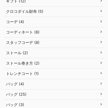
ギフト (12)
クロコダイル財布 (5)
コーデ (4)
コーディネート (8)
スタッフコーデ (8)
ストール (2)
ストール巻き方 (2)
トレンチコート (1)
バッグ (4)
バッグ (25)
バッグ (3)