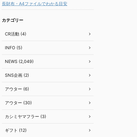
長財布・A4ファイルでわかる目安
カテゴリー
CR活動 (4)
INFO (5)
NEWS (2,049)
SNS企画 (2)
アウター (6)
アウター (30)
カシミヤマフラー (3)
ギフト (12)