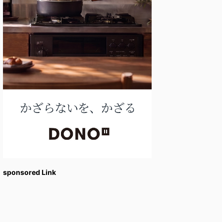
sponsored Link