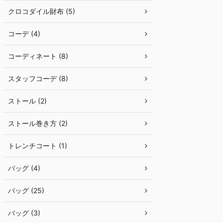
クロコダイル財布 (5)
コーデ (4)
コーディネート (8)
スタッフコーデ (8)
ストール (2)
ストール巻き方 (2)
トレンチコート (1)
バッグ (4)
バッグ (25)
バッグ (3)