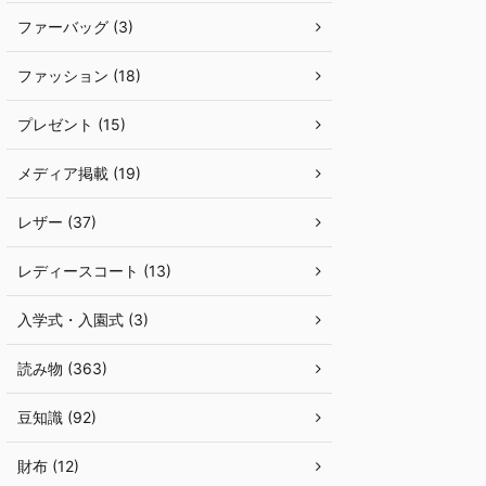
ファーバッグ (3)
ファッション (18)
プレゼント (15)
メディア掲載 (19)
レザー (37)
レディースコート (13)
入学式・入園式 (3)
読み物 (363)
豆知識 (92)
財布 (12)