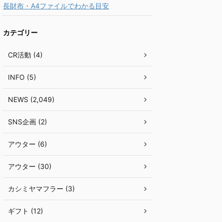
長財布・A4ファイルでわかる目安
カテゴリー
CR活動 (4)
INFO (5)
NEWS (2,049)
SNS企画 (2)
アウター (6)
アウター (30)
カシミヤマフラー (3)
ギフト (12)