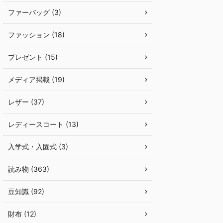
ファーバッグ (3)
ファッション (18)
プレゼント (15)
メディア掲載 (19)
レザー (37)
レディースコート (13)
入学式・入園式 (3)
読み物 (363)
豆知識 (92)
財布 (12)