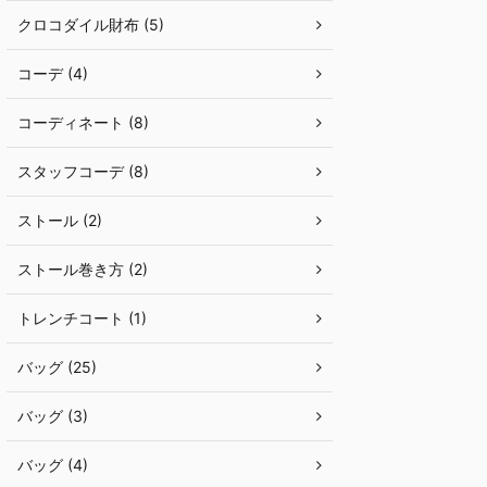
クロコダイル財布 (5)
コーデ (4)
コーディネート (8)
スタッフコーデ (8)
ストール (2)
ストール巻き方 (2)
トレンチコート (1)
バッグ (25)
バッグ (3)
バッグ (4)