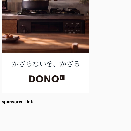
sponsored Link