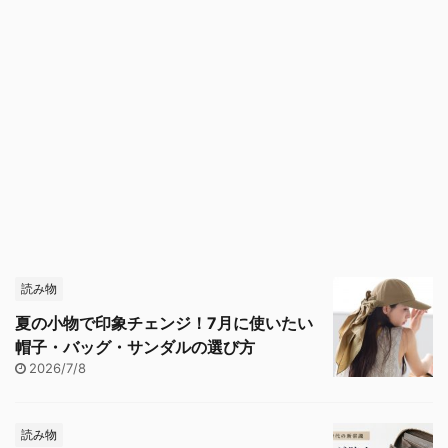
読み物
夏の小物で印象チェンジ！7月に使いたい
帽子・バッグ・サンダルの選び方
2026/7/8
読み物