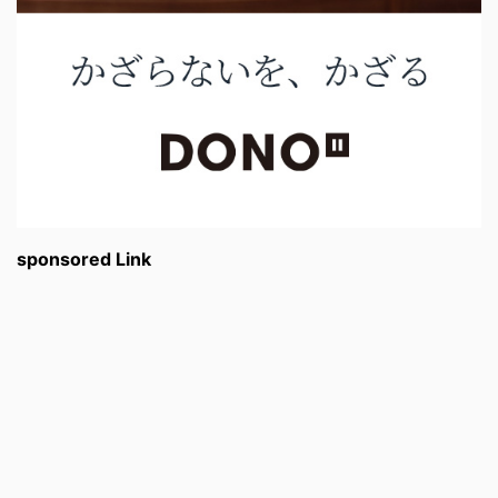
sponsored Link