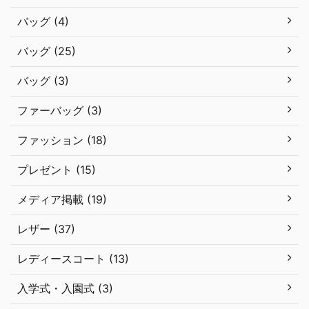
バッグ (4)
バッグ (25)
バッグ (3)
ファーバッグ (3)
ファッション (18)
プレゼント (15)
メディア掲載 (19)
レザー (37)
レディースコート (13)
入学式・入園式 (3)