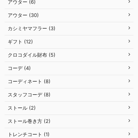
アウター (6)
アウター (30)
カシミヤマフラー (3)
ギフト (12)
クロコダイル財布 (5)
コーデ (4)
コーディネート (8)
スタッフコーデ (8)
ストール (2)
ストール巻き方 (2)
トレンチコート (1)