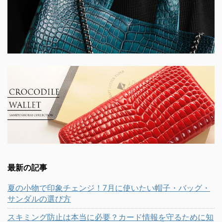
最新の記事
夏の小物で印象チェンジ！7月に使いたい帽子・バッグ・
サンダルの選び方
スキミング防止は本当に必要？カード情報を守るために知