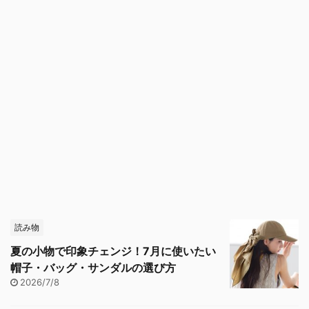
読み物
夏の小物で印象チェンジ！7月に使いたい
帽子・バッグ・サンダルの選び方
2026/7/8