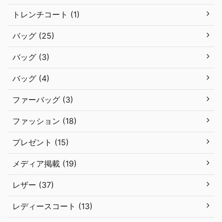
トレンチコート (1)
バッグ (25)
バッグ (3)
バッグ (4)
ファーバッグ (3)
ファッション (18)
プレゼント (15)
メディア掲載 (19)
レザー (37)
レディースコート (13)