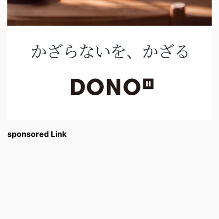
sponsored Link