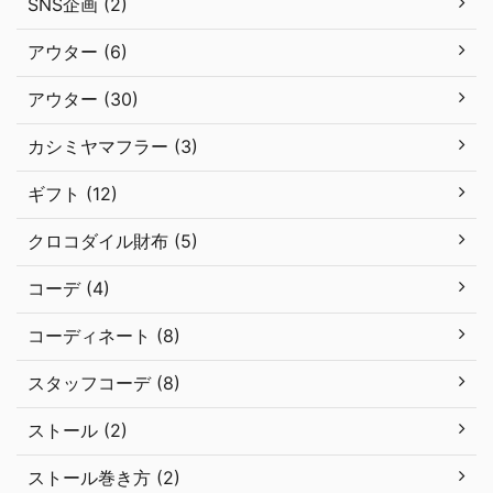
SNS企画 (2)
アウター (6)
アウター (30)
カシミヤマフラー (3)
ギフト (12)
クロコダイル財布 (5)
コーデ (4)
コーディネート (8)
スタッフコーデ (8)
ストール (2)
ストール巻き方 (2)