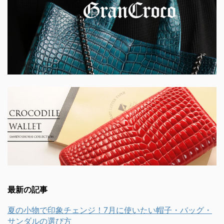
最新の記事
夏の小物で印象チェンジ！7月に使いたい帽子・バッグ・
サンダルの選び方