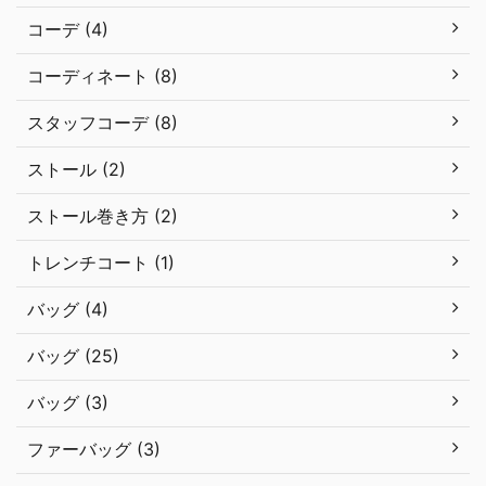
コーデ (4)
コーディネート (8)
スタッフコーデ (8)
ストール (2)
ストール巻き方 (2)
トレンチコート (1)
バッグ (4)
バッグ (25)
バッグ (3)
ファーバッグ (3)