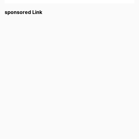
sponsored Link