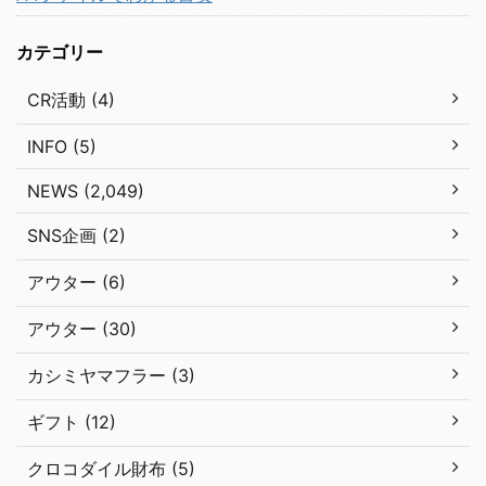
カテゴリー
CR活動 (4)
INFO (5)
NEWS (2,049)
SNS企画 (2)
アウター (6)
アウター (30)
カシミヤマフラー (3)
ギフト (12)
クロコダイル財布 (5)