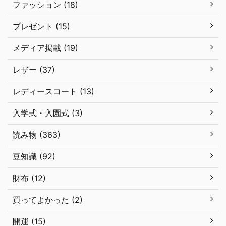
ファッション (18)
プレゼント (15)
メディア掲載 (19)
レザー (37)
レディースコート (13)
入学式・入園式 (3)
読み物 (363)
豆知識 (92)
財布 (12)
買ってよかった (2)
開運 (15)