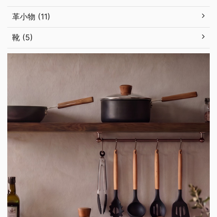
革小物 (11)
靴 (5)