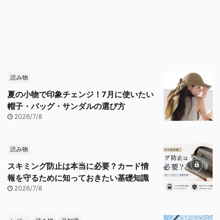
読み物
夏の小物で印象チェンジ！7月に使いたい
帽子・バッグ・サンダルの選び方
2026/7/8
読み物
スキミング防止は本当に必要？カード情
報を守るために知っておきたい基礎知識
2026/7/8