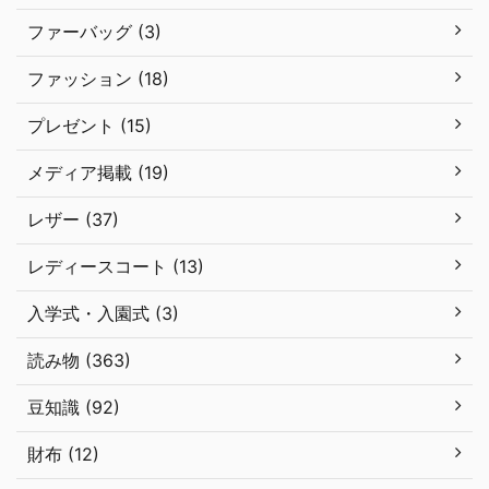
ファーバッグ (3)
ファッション (18)
プレゼント (15)
メディア掲載 (19)
レザー (37)
レディースコート (13)
入学式・入園式 (3)
読み物 (363)
豆知識 (92)
財布 (12)