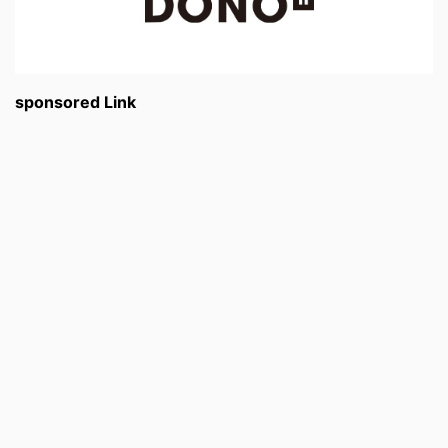
sponsored Link