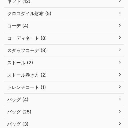
ギフト (12)
クロコダイル財布 (5)
コーデ (4)
コーディネート (8)
スタッフコーデ (8)
ストール (2)
ストール巻き方 (2)
トレンチコート (1)
バッグ (4)
バッグ (25)
バッグ (3)