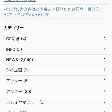
バッグの大きさはどう選ぶ？折りたたみ日傘・長財布・
A4ファイルでわかる目安
カテゴリー
CR活動 (4)
INFO (5)
NEWS (2,049)
SNS企画 (2)
アウター (6)
アウター (30)
カシミヤマフラー (3)