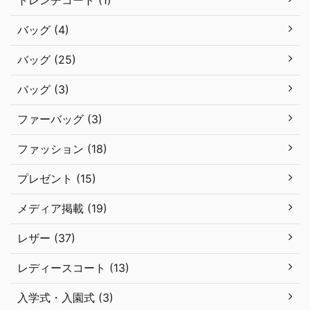
トレンチコート (1)
バッグ (4)
バッグ (25)
バッグ (3)
ファーバッグ (3)
ファッション (18)
プレゼント (15)
メディア掲載 (19)
レザー (37)
レディースコート (13)
入学式・入園式 (3)