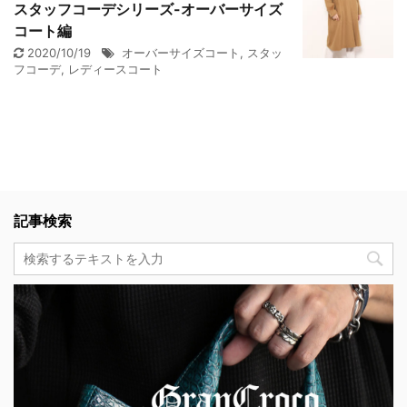
スタッフコーデシリーズ-オーバーサイズ
コート編
2020/10/19
オーバーサイズコート
,
スタッ
フコーデ
,
レディースコート
記事検索