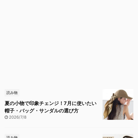
読み物
夏の小物で印象チェンジ！7月に使いたい
帽子・バッグ・サンダルの選び方
2026/7/8
読み物