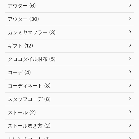
アウター (6)
アウター (30)
カシミヤマフラー (3)
ギフト (12)
クロコダイル財布 (5)
コーデ (4)
コーディネート (8)
スタッフコーデ (8)
ストール (2)
ストール巻き方 (2)