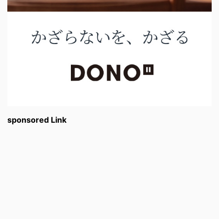
sponsored Link