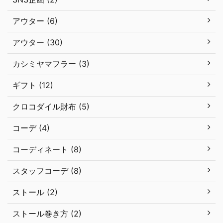
アウター (6)
アウター (30)
カシミヤマフラー (3)
ギフト (12)
クロコダイル財布 (5)
コーデ (4)
コーディネート (8)
スタッフコーデ (8)
ストール (2)
ストール巻き方 (2)