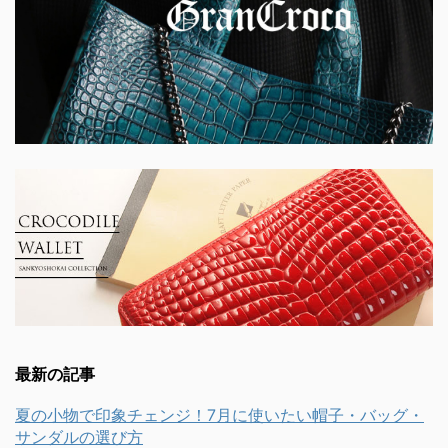
最新の記事
夏の小物で印象チェンジ！7月に使いたい帽子・バッグ・
サンダルの選び方