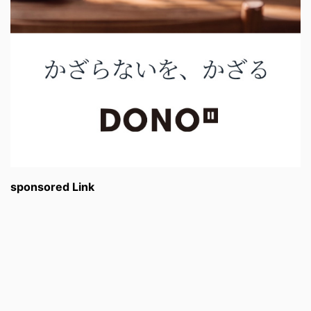
sponsored Link