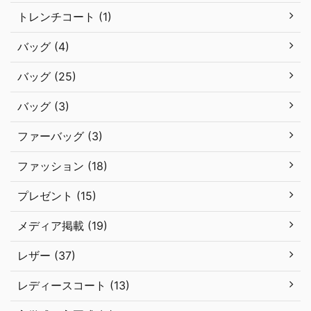
トレンチコート (1)
バッグ (4)
バッグ (25)
バッグ (3)
ファーバッグ (3)
ファッション (18)
プレゼント (15)
メディア掲載 (19)
レザー (37)
レディースコート (13)