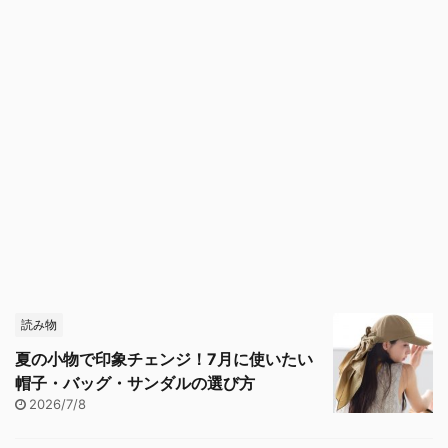
読み物
夏の小物で印象チェンジ！7月に使いたい
帽子・バッグ・サンダルの選び方
2026/7/8