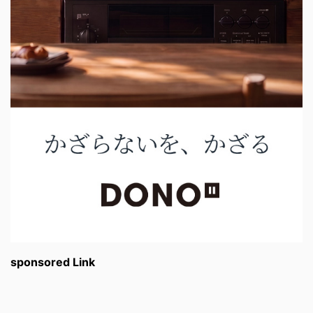
sponsored Link