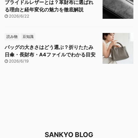
ブライドルレザーとは？革財布に選ばれ
る理由と経年変化の魅力を徹底解説
2026/6/22
読み物
豆知識
バッグの大きさはどう選ぶ？折りたたみ
日傘・長財布・A4ファイルでわかる目安
2026/6/19
SANKYO BLOG