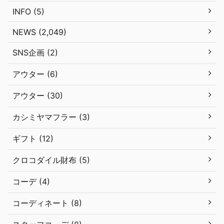
INFO (5)
NEWS (2,049)
SNS企画 (2)
アウター (6)
アウター (30)
カシミヤマフラー (3)
ギフト (12)
クロコダイル財布 (5)
コーデ (4)
コーディネート (8)