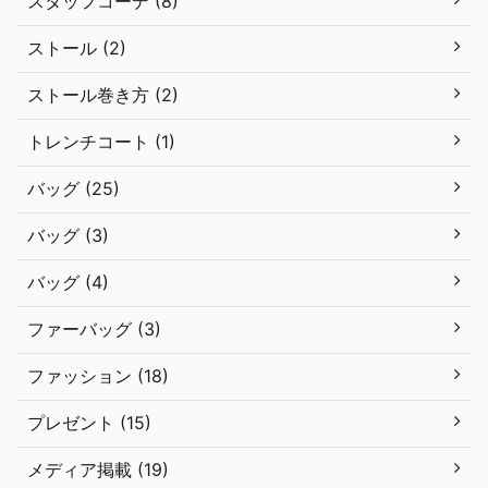
スタッフコーデ (8)
ストール (2)
ストール巻き方 (2)
トレンチコート (1)
バッグ (25)
バッグ (3)
バッグ (4)
ファーバッグ (3)
ファッション (18)
プレゼント (15)
メディア掲載 (19)