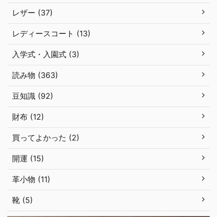
レザー (37)
レディースコート (13)
入学式・入園式 (3)
読み物 (363)
豆知識 (92)
財布 (12)
買ってよかった (2)
開運 (15)
革小物 (11)
靴 (5)