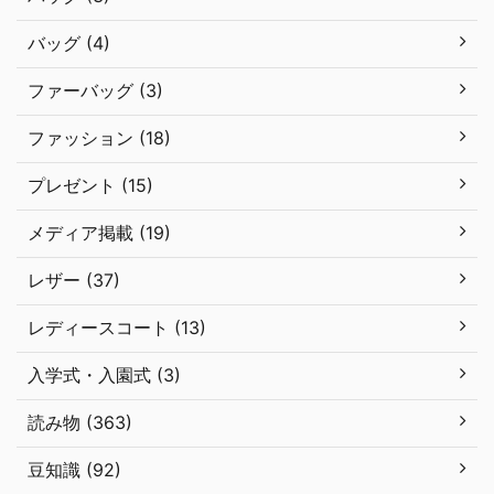
バッグ (4)
ファーバッグ (3)
ファッション (18)
プレゼント (15)
メディア掲載 (19)
レザー (37)
レディースコート (13)
入学式・入園式 (3)
読み物 (363)
豆知識 (92)