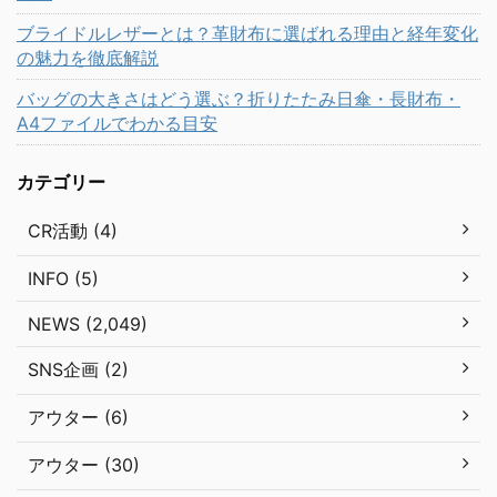
ブライドルレザーとは？革財布に選ばれる理由と経年変化
の魅力を徹底解説
バッグの大きさはどう選ぶ？折りたたみ日傘・長財布・
A4ファイルでわかる目安
カテゴリー
CR活動 (4)
INFO (5)
NEWS (2,049)
SNS企画 (2)
アウター (6)
アウター (30)