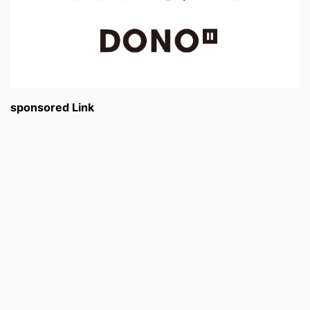
sponsored Link