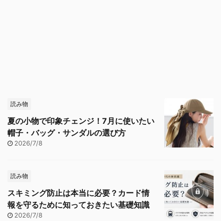
読み物
夏の小物で印象チェンジ！7月に使いたい
帽子・バッグ・サンダルの選び方
2026/7/8
読み物
スキミング防止は本当に必要？カード情
報を守るために知っておきたい基礎知識
2026/7/8