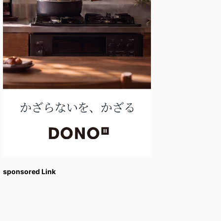
sponsored Link