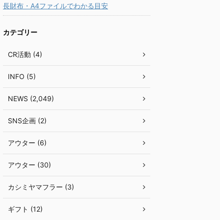
長財布・A4ファイルでわかる目安
カテゴリー
CR活動 (4)
INFO (5)
NEWS (2,049)
SNS企画 (2)
アウター (6)
アウター (30)
カシミヤマフラー (3)
ギフト (12)