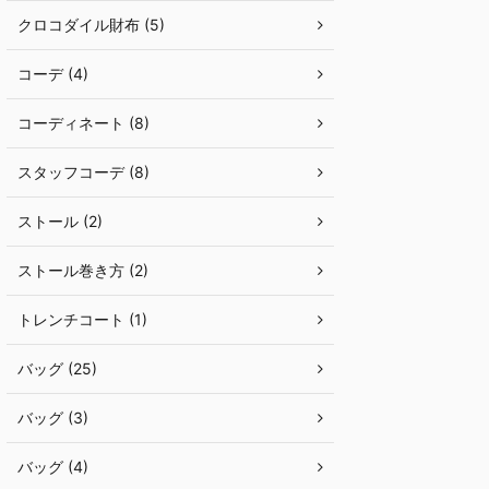
クロコダイル財布 (5)
コーデ (4)
コーディネート (8)
スタッフコーデ (8)
ストール (2)
ストール巻き方 (2)
トレンチコート (1)
バッグ (25)
バッグ (3)
バッグ (4)