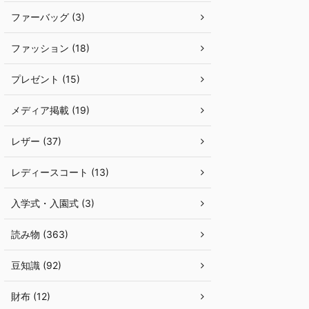
ファーバッグ (3)
ファッション (18)
プレゼント (15)
メディア掲載 (19)
レザー (37)
レディースコート (13)
入学式・入園式 (3)
読み物 (363)
豆知識 (92)
財布 (12)