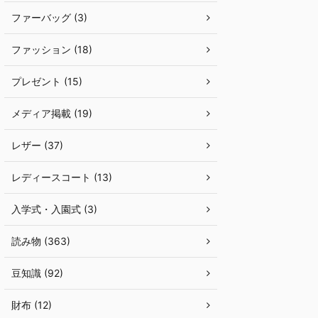
ファーバッグ (3)
ファッション (18)
プレゼント (15)
メディア掲載 (19)
レザー (37)
レディースコート (13)
入学式・入園式 (3)
読み物 (363)
豆知識 (92)
財布 (12)