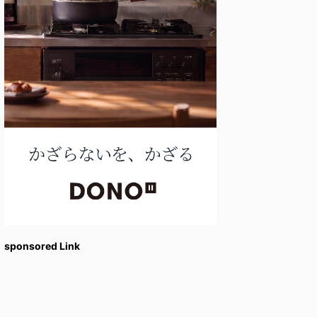
sponsored Link