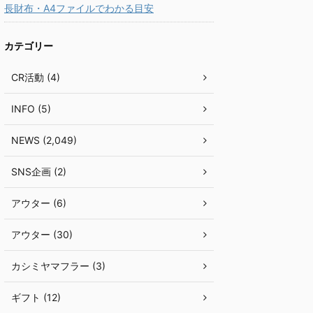
長財布・A4ファイルでわかる目安
カテゴリー
CR活動 (4)
INFO (5)
NEWS (2,049)
SNS企画 (2)
アウター (6)
アウター (30)
カシミヤマフラー (3)
ギフト (12)