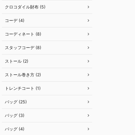
クロコダイル財布 (5)
コーデ (4)
コーディネート (8)
スタッフコーデ (8)
ストール (2)
ストール巻き方 (2)
トレンチコート (1)
バッグ (25)
バッグ (3)
バッグ (4)