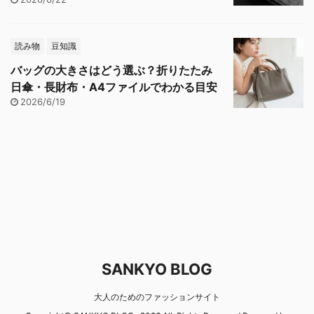
読み物
豆知識
バッグの大きさはどう選ぶ？折りたたみ
日傘・長財布・A4ファイルでわかる目安
2026/6/19
SANKYO BLOG
大人のためのファッションサイト