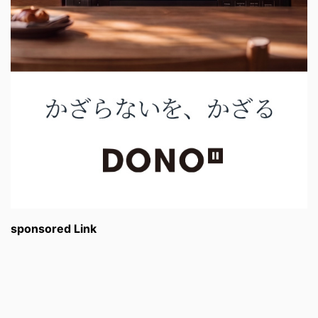
sponsored Link