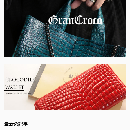
最新の記事