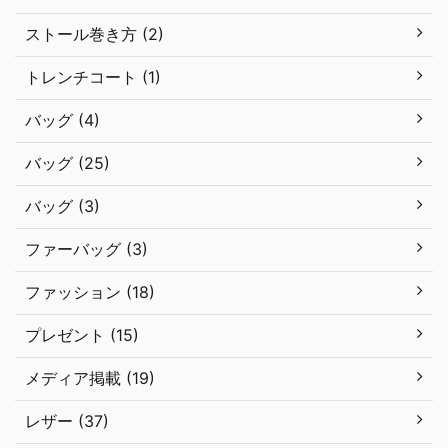
ストール巻き方 (2)
トレンチコート (1)
バッグ (4)
バッグ (25)
バッグ (3)
ファーバッグ (3)
ファッション (18)
プレゼント (15)
メディア掲載 (19)
レザー (37)