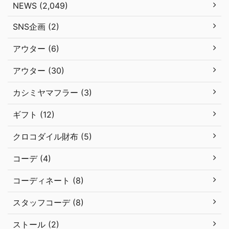
NEWS (2,049)
SNS企画 (2)
アウター (6)
アウター (30)
カシミヤマフラー (3)
ギフト (12)
クロコダイル財布 (5)
コーデ (4)
コーディネート (8)
スタッフコーデ (8)
ストール (2)