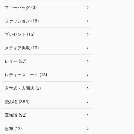
ファーバッグ (3)
ファッション (18)
プレゼント (15)
メディア掲載 (19)
レザー (37)
レディースコート (13)
入学式・入園式 (3)
読み物 (363)
豆知識 (92)
財布 (12)