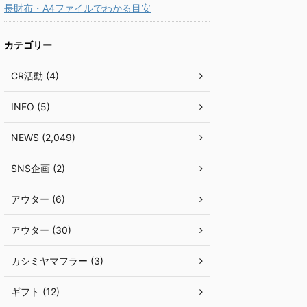
長財布・A4ファイルでわかる目安
カテゴリー
CR活動 (4)
INFO (5)
NEWS (2,049)
SNS企画 (2)
アウター (6)
アウター (30)
カシミヤマフラー (3)
ギフト (12)