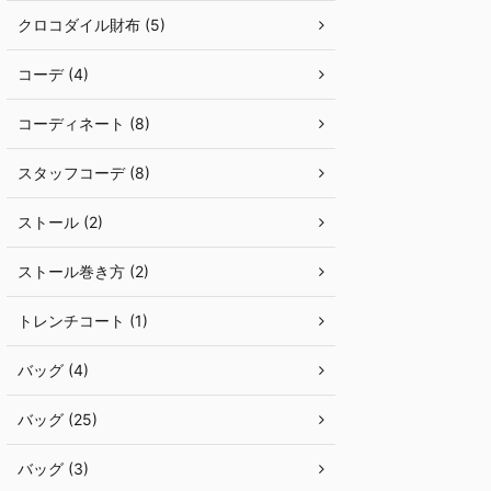
クロコダイル財布 (5)
コーデ (4)
コーディネート (8)
スタッフコーデ (8)
ストール (2)
ストール巻き方 (2)
トレンチコート (1)
バッグ (4)
バッグ (25)
バッグ (3)