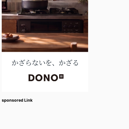
sponsored Link