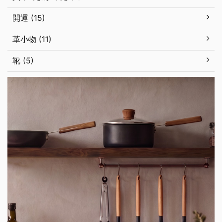
開運 (15)
革小物 (11)
靴 (5)