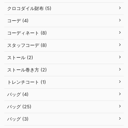
クロコダイル財布 (5)
コーデ (4)
コーディネート (8)
スタッフコーデ (8)
ストール (2)
ストール巻き方 (2)
トレンチコート (1)
バッグ (4)
バッグ (25)
バッグ (3)