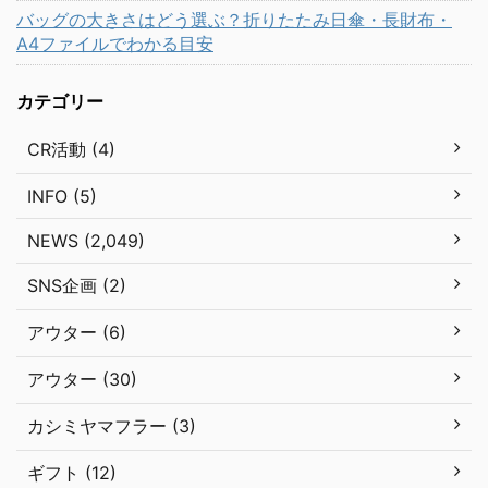
バッグの大きさはどう選ぶ？折りたたみ日傘・長財布・
A4ファイルでわかる目安
カテゴリー
CR活動 (4)
INFO (5)
NEWS (2,049)
SNS企画 (2)
アウター (6)
アウター (30)
カシミヤマフラー (3)
ギフト (12)