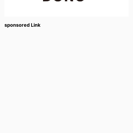
sponsored Link