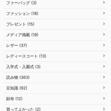
ファーバッグ (3)
ファッション (18)
プレゼント (15)
メディア掲載 (19)
レザー (37)
レディースコート (13)
入学式・入園式 (3)
読み物 (363)
豆知識 (92)
財布 (12)
買ってよかった (2)