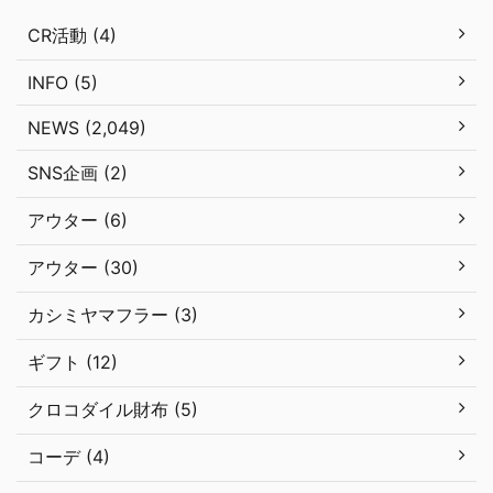
CR活動 (4)
INFO (5)
NEWS (2,049)
SNS企画 (2)
アウター (6)
アウター (30)
カシミヤマフラー (3)
ギフト (12)
クロコダイル財布 (5)
コーデ (4)