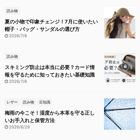
読み物
夏の小物で印象チェンジ！7月に使いたい
帽子・バッグ・サンダルの選び方
2026/7/8
読み物
スキミング防止は本当に必要？カード情
報を守るために知っておきたい基礎知識
2026/7/8
レザー
読み物
豆知識
梅雨の今こそ！湿度から本革を守る正し
いお手入れと保管方法
2026/6/29