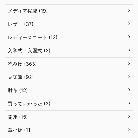
メディア掲載 (19)
レザー (37)
レディースコート (13)
入学式・入園式 (3)
読み物 (363)
豆知識 (92)
財布 (12)
買ってよかった (2)
開運 (15)
革小物 (11)