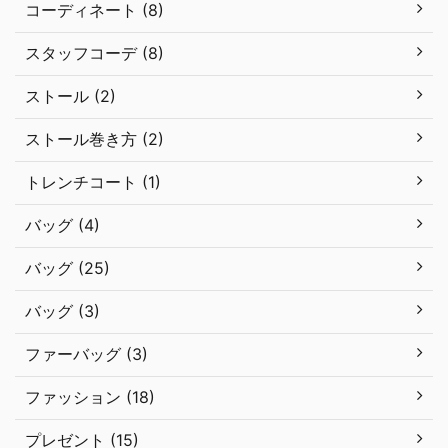
コーディネート (8)
スタッフコーデ (8)
ストール (2)
ストール巻き方 (2)
トレンチコート (1)
バッグ (4)
バッグ (25)
バッグ (3)
ファーバッグ (3)
ファッション (18)
プレゼント (15)