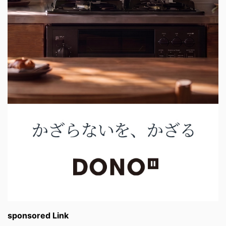
sponsored Link