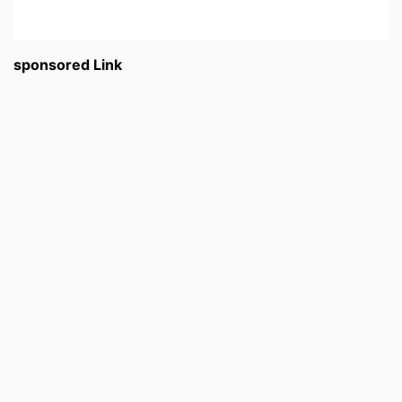
sponsored Link