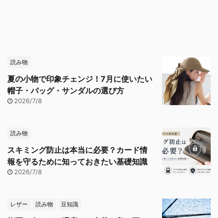
読み物
夏の小物で印象チェンジ！7月に使いたい
帽子・バッグ・サンダルの選び方
2026/7/8
読み物
スキミング防止は本当に必要？カード情
報を守るために知っておきたい基礎知識
2026/7/8
レザー
読み物
豆知識