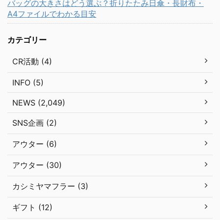
バッグの大きさはどう選ぶ？折りたたみ日傘・長財布・
A4ファイルでわかる目安
カテゴリー
CR活動 (4)
INFO (5)
NEWS (2,049)
SNS企画 (2)
アウター (6)
アウター (30)
カシミヤマフラー (3)
ギフト (12)