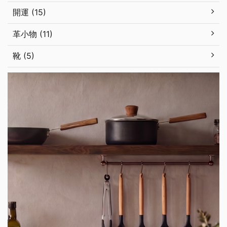
開運 (15)
革小物 (11)
靴 (5)