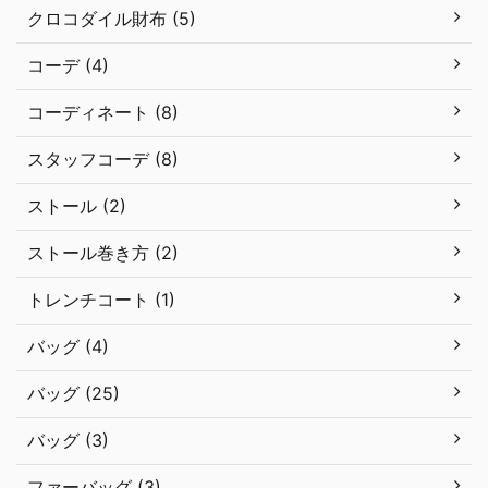
クロコダイル財布 (5)
コーデ (4)
コーディネート (8)
スタッフコーデ (8)
ストール (2)
ストール巻き方 (2)
トレンチコート (1)
バッグ (4)
バッグ (25)
バッグ (3)
ファーバッグ (3)