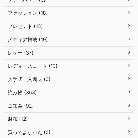
ファッション (18)
プレゼント (15)
メディア掲載 (19)
レザー (37)
レディースコート (13)
入学式・入園式 (3)
読み物 (363)
豆知識 (92)
財布 (12)
買ってよかった (2)