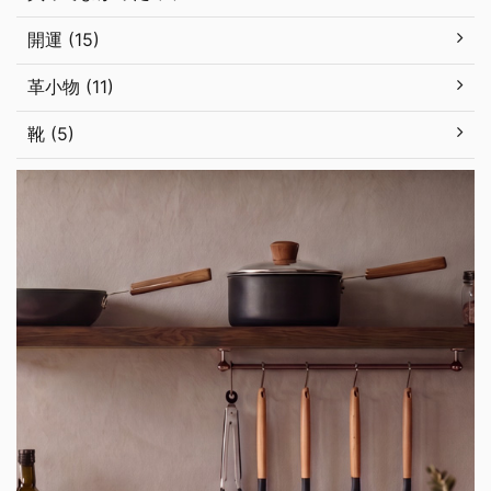
開運 (15)
革小物 (11)
靴 (5)