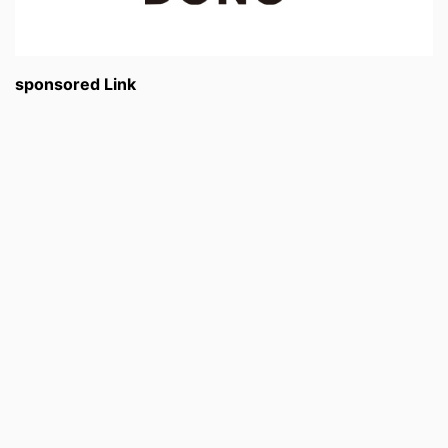
sponsored Link