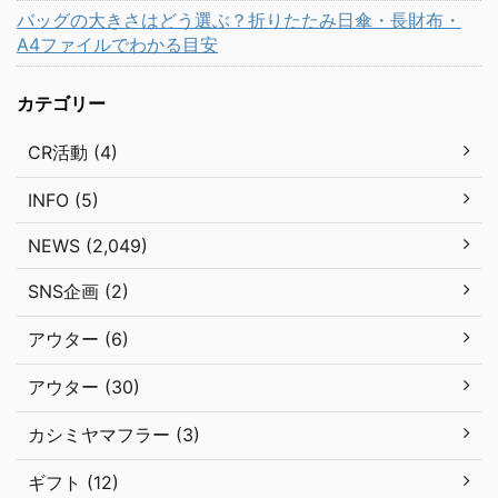
バッグの大きさはどう選ぶ？折りたたみ日傘・長財布・
A4ファイルでわかる目安
カテゴリー
CR活動 (4)
INFO (5)
NEWS (2,049)
SNS企画 (2)
アウター (6)
アウター (30)
カシミヤマフラー (3)
ギフト (12)