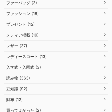
ファーバッグ (3)
ファッション (18)
プレゼント (15)
メディア掲載 (19)
レザー (37)
レディースコート (13)
入学式・入園式 (3)
読み物 (363)
豆知識 (92)
財布 (12)
買ってよかった (2)