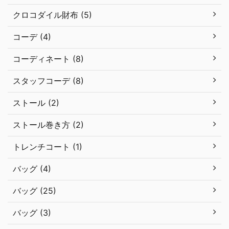
クロコダイル財布 (5)
コーデ (4)
コーディネート (8)
スタッフコーデ (8)
ストール (2)
ストール巻き方 (2)
トレンチコート (1)
バッグ (4)
バッグ (25)
バッグ (3)