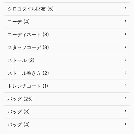
クロコダイル財布 (5)
コーデ (4)
コーディネート (8)
スタッフコーデ (8)
ストール (2)
ストール巻き方 (2)
トレンチコート (1)
バッグ (25)
バッグ (3)
バッグ (4)