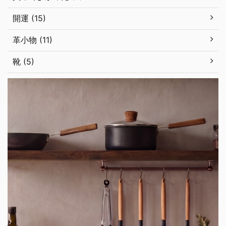
開運 (15)
革小物 (11)
靴 (5)