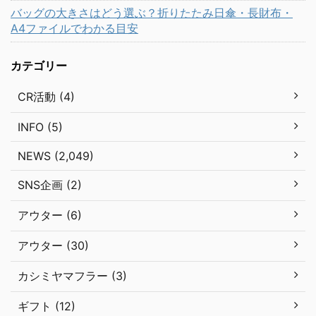
バッグの大きさはどう選ぶ？折りたたみ日傘・長財布・
A4ファイルでわかる目安
カテゴリー
CR活動 (4)
INFO (5)
NEWS (2,049)
SNS企画 (2)
アウター (6)
アウター (30)
カシミヤマフラー (3)
ギフト (12)