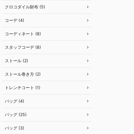
クロコダイル財布 (5)
コーデ (4)
コーディネート (8)
スタッフコーデ (8)
ストール (2)
ストール巻き方 (2)
トレンチコート (1)
バッグ (4)
バッグ (25)
バッグ (3)