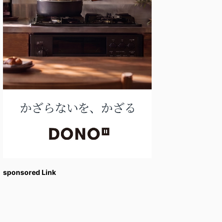
sponsored Link