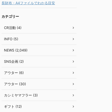
長財布・A4ファイルでわかる目安
カテゴリー
CR活動 (4)
INFO (5)
NEWS (2,049)
SNS企画 (2)
アウター (6)
アウター (30)
カシミヤマフラー (3)
ギフト (12)