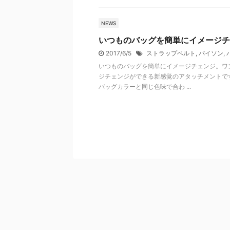
NEWS
いつものバッグを簡単にイメージチ
2017/6/5
ストラップベルト
,
パイソン
,
いつものバッグを簡単にイメージチェンジ。ワ
ジチェンジができる新感覚のアタッチメントで
バッグカラーと同じ色味で合わ ...