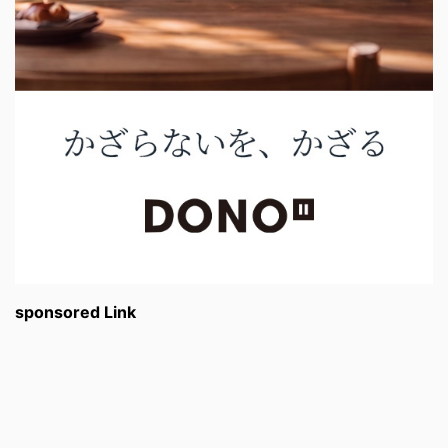
sponsored Link