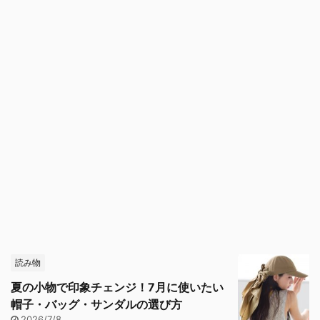
読み物
夏の小物で印象チェンジ！7月に使いたい
帽子・バッグ・サンダルの選び方
2026/7/8