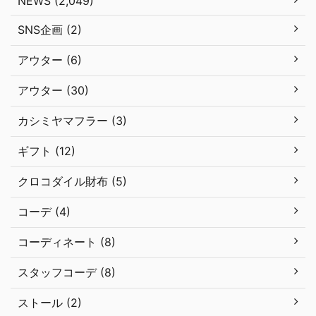
NEWS (2,049)
SNS企画 (2)
アウター (6)
アウター (30)
カシミヤマフラー (3)
ギフト (12)
クロコダイル財布 (5)
コーデ (4)
コーディネート (8)
スタッフコーデ (8)
ストール (2)