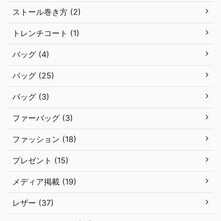
ストール巻き方 (2)
トレンチコート (1)
バッグ (4)
バッグ (25)
バッグ (3)
ファーバッグ (3)
ファッション (18)
プレゼント (15)
メディア掲載 (19)
レザー (37)