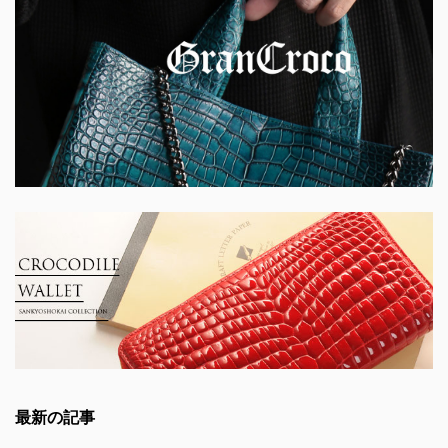
最新の記事