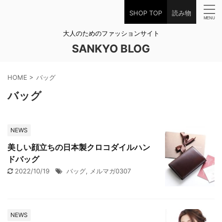
SHOP TOP
読み物
大人のためのファッションサイト
SANKYO BLOG
HOME
>
バッグ
バッグ
NEWS
美しい顔立ちの日本製クロコダイルハン
ドバッグ
2022/10/19
バッグ
,
メルマガ0307
NEWS