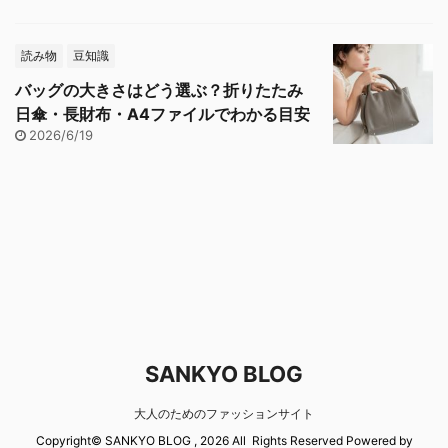
読み物
豆知識
バッグの大きさはどう選ぶ？折りたたみ
日傘・長財布・A4ファイルでわかる目安
2026/6/19
SANKYO BLOG
大人のためのファッションサイト
Copyright© SANKYO BLOG , 2026 All Rights Reserved Powered by