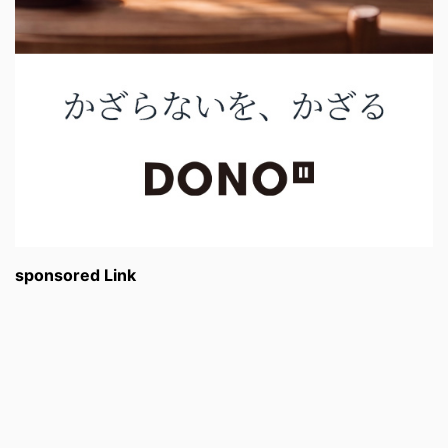
sponsored Link