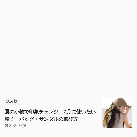
読み物
夏の小物で印象チェンジ！7月に使いたい
帽子・バッグ・サンダルの選び方
2026/7/8