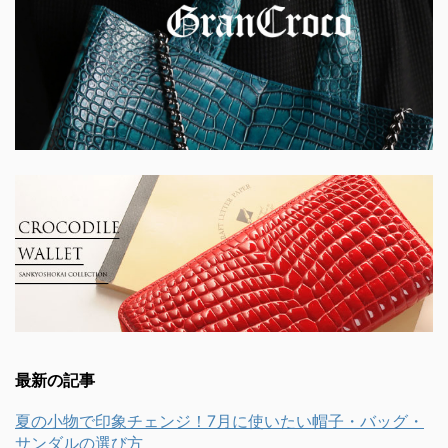
最新の記事
夏の小物で印象チェンジ！7月に使いたい帽子・バッグ・
サンダルの選び方