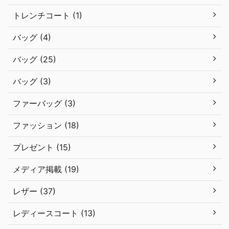
トレンチコート (1)
バッグ (4)
バッグ (25)
バッグ (3)
ファーバッグ (3)
ファッション (18)
プレゼント (15)
メディア掲載 (19)
レザー (37)
レディースコート (13)