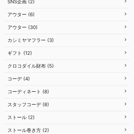
SNS企画 (2)
アウター (6)
アウター (30)
カシミヤマフラー (3)
ギフト (12)
クロコダイル財布 (5)
コーデ (4)
コーディネート (8)
スタッフコーデ (8)
ストール (2)
ストール巻き方 (2)