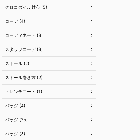
クロコダイル財布 (5)
コーデ (4)
コーディネート (8)
スタッフコーデ (8)
ストール (2)
ストール巻き方 (2)
トレンチコート (1)
バッグ (4)
バッグ (25)
バッグ (3)