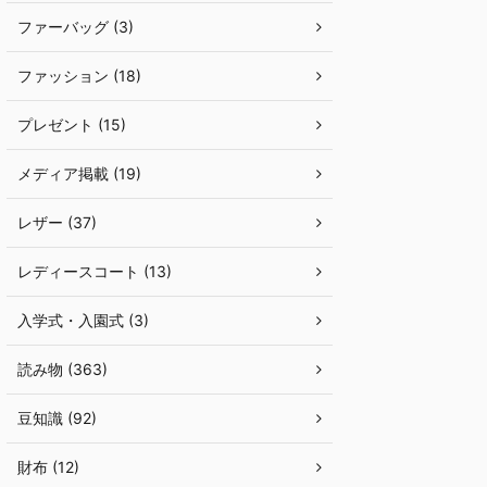
ファーバッグ (3)
ファッション (18)
プレゼント (15)
メディア掲載 (19)
レザー (37)
レディースコート (13)
入学式・入園式 (3)
読み物 (363)
豆知識 (92)
財布 (12)