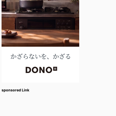
sponsored Link