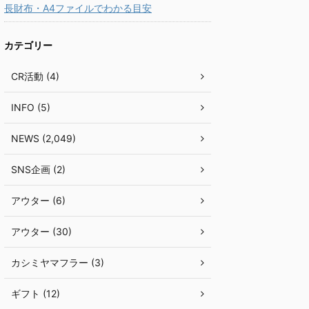
長財布・A4ファイルでわかる目安
カテゴリー
CR活動 (4)
INFO (5)
NEWS (2,049)
SNS企画 (2)
アウター (6)
アウター (30)
カシミヤマフラー (3)
ギフト (12)