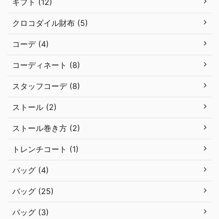
ギフト (12)
クロコダイル財布 (5)
コーデ (4)
コーディネート (8)
スタッフコーデ (8)
ストール (2)
ストール巻き方 (2)
トレンチコート (1)
バッグ (4)
バッグ (25)
バッグ (3)