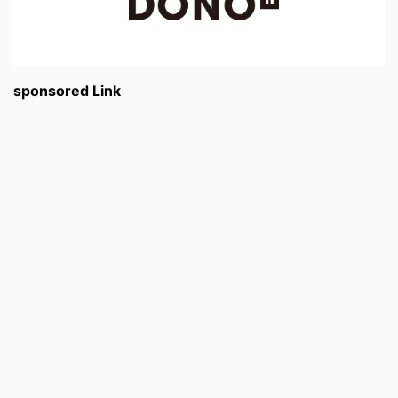
sponsored Link