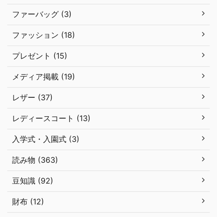
ファーバッグ (3)
ファッション (18)
プレゼント (15)
メディア掲載 (19)
レザー (37)
レディースコート (13)
入学式・入園式 (3)
読み物 (363)
豆知識 (92)
財布 (12)