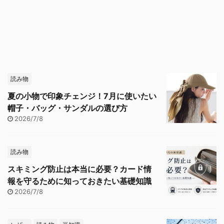
読み物
夏の小物で印象チェンジ！7月に使いたい
帽子・バッグ・サンダルの選び方
2026/7/8
読み物
スキミング防止は本当に必要？カード情
報を守るために知っておきたい基礎知識
2026/7/8