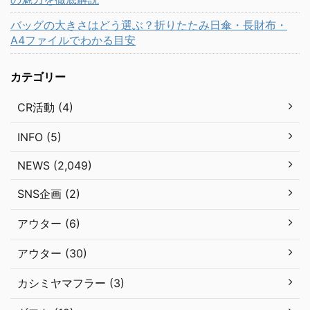
バッグの大きさはどう選ぶ？折りたたみ日傘・長財布・
A4ファイルでわかる目安
カテゴリー
CR活動 (4)
INFO (5)
NEWS (2,049)
SNS企画 (2)
アウター (6)
アウター (30)
カシミヤマフラー (3)