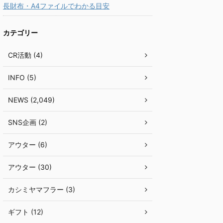
長財布・A4ファイルでわかる目安
カテゴリー
CR活動 (4)
INFO (5)
NEWS (2,049)
SNS企画 (2)
アウター (6)
アウター (30)
カシミヤマフラー (3)
ギフト (12)