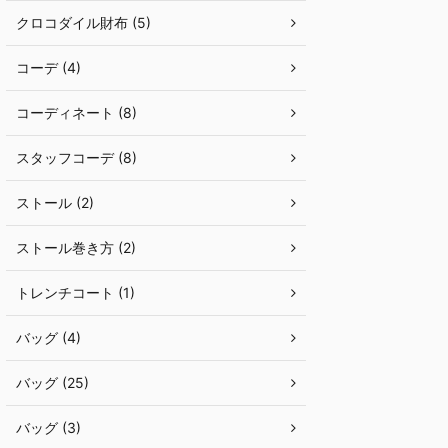
クロコダイル財布 (5)
コーデ (4)
コーディネート (8)
スタッフコーデ (8)
ストール (2)
ストール巻き方 (2)
トレンチコート (1)
バッグ (4)
バッグ (25)
バッグ (3)