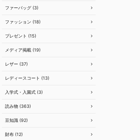
ファーバッグ (3)
ファッション (18)
プレゼント (15)
メディア掲載 (19)
レザー (37)
レディースコート (13)
入学式・入園式 (3)
読み物 (363)
豆知識 (92)
財布 (12)