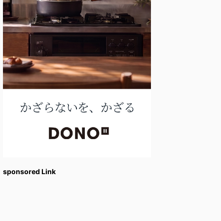
sponsored Link