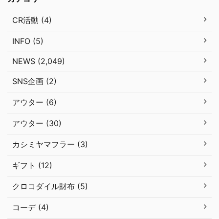
CR活動 (4)
INFO (5)
NEWS (2,049)
SNS企画 (2)
アウター (6)
アウター (30)
カシミヤマフラー (3)
ギフト (12)
クロコダイル財布 (5)
コーデ (4)