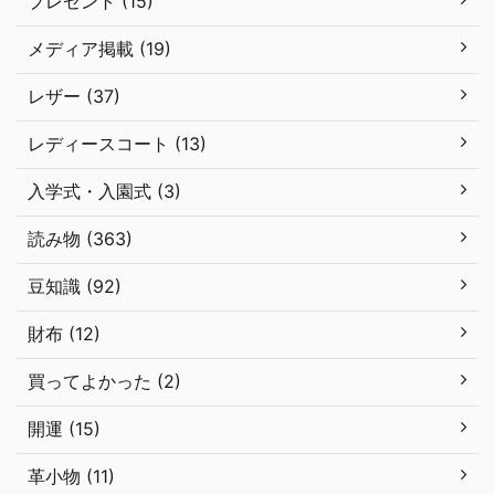
プレゼント (15)
メディア掲載 (19)
レザー (37)
レディースコート (13)
入学式・入園式 (3)
読み物 (363)
豆知識 (92)
財布 (12)
買ってよかった (2)
開運 (15)
革小物 (11)