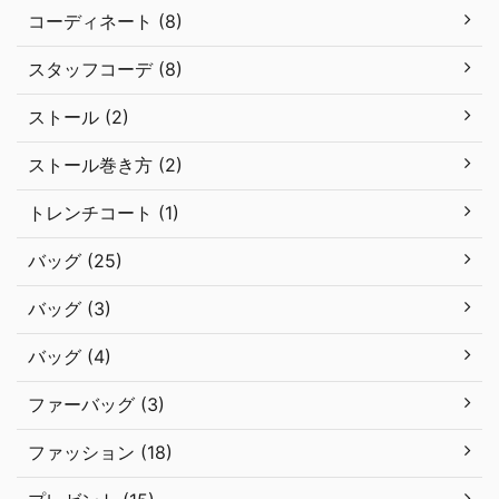
コーディネート (8)
スタッフコーデ (8)
ストール (2)
ストール巻き方 (2)
トレンチコート (1)
バッグ (25)
バッグ (3)
バッグ (4)
ファーバッグ (3)
ファッション (18)