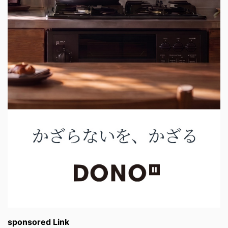
sponsored Link