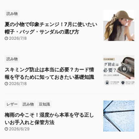
読み物
夏の小物で印象チェンジ！7月に使いたい
帽子・バッグ・サンダルの選び方
2026/7/8
読み物
スキミング防止は本当に必要？カード情
報を守るために知っておきたい基礎知識
2026/7/8
レザー
読み物
豆知識
梅雨の今こそ！湿度から本革を守る正し
いお手入れと保管方法
2026/6/29