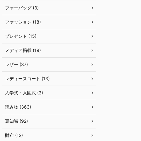
ファーバッグ (3)
ファッション (18)
プレゼント (15)
メディア掲載 (19)
レザー (37)
レディースコート (13)
入学式・入園式 (3)
読み物 (363)
豆知識 (92)
財布 (12)