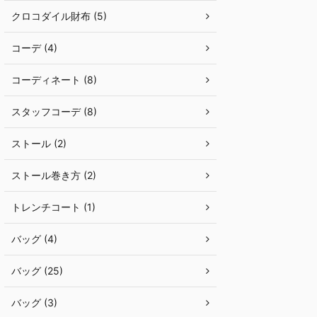
クロコダイル財布 (5)
コーデ (4)
コーディネート (8)
スタッフコーデ (8)
ストール (2)
ストール巻き方 (2)
トレンチコート (1)
バッグ (4)
バッグ (25)
バッグ (3)