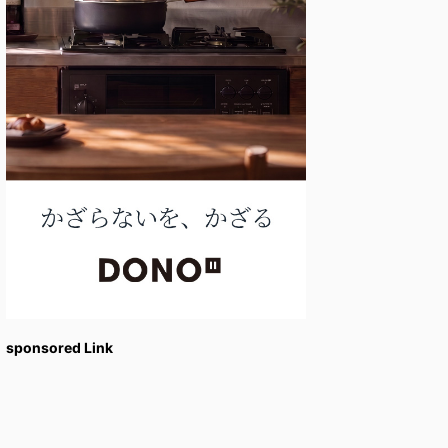
sponsored Link