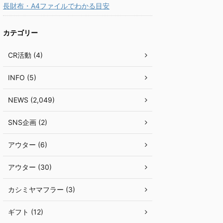
長財布・A4ファイルでわかる目安
カテゴリー
CR活動 (4)
INFO (5)
NEWS (2,049)
SNS企画 (2)
アウター (6)
アウター (30)
カシミヤマフラー (3)
ギフト (12)