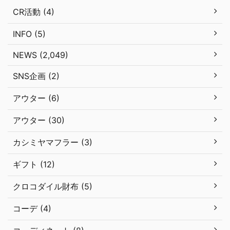
CR活動 (4)
INFO (5)
NEWS (2,049)
SNS企画 (2)
アウター (6)
アウター (30)
カシミヤマフラー (3)
ギフト (12)
クロコダイル財布 (5)
コーデ (4)