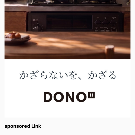
sponsored Link