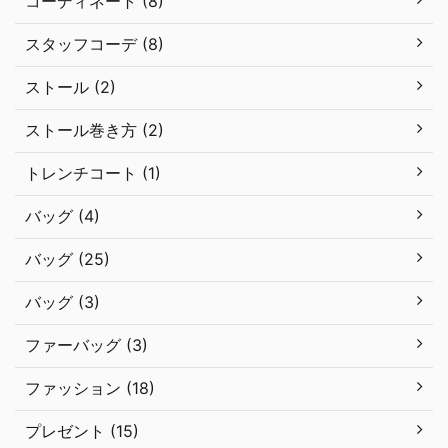
コーディネート (8)
スタッフコーデ (8)
ストール (2)
ストール巻き方 (2)
トレンチコート (1)
バッグ (4)
バッグ (25)
バッグ (3)
ファーバッグ (3)
ファッション (18)
プレゼント (15)