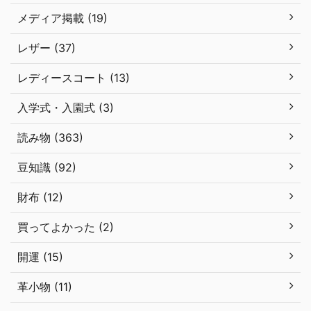
メディア掲載 (19)
レザー (37)
レディースコート (13)
入学式・入園式 (3)
読み物 (363)
豆知識 (92)
財布 (12)
買ってよかった (2)
開運 (15)
革小物 (11)