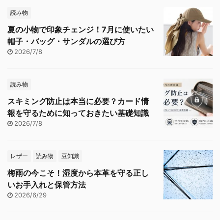
読み物
夏の小物で印象チェンジ！7月に使いたい
帽子・バッグ・サンダルの選び方
2026/7/8
読み物
スキミング防止は本当に必要？カード情
報を守るために知っておきたい基礎知識
2026/7/8
レザー
読み物
豆知識
梅雨の今こそ！湿度から本革を守る正し
いお手入れと保管方法
2026/6/29