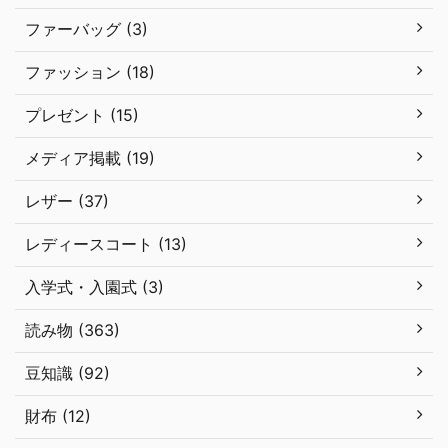
ファーバッグ (3)
ファッション (18)
プレゼント (15)
メディア掲載 (19)
レザー (37)
レディースコート (13)
入学式・入園式 (3)
読み物 (363)
豆知識 (92)
財布 (12)