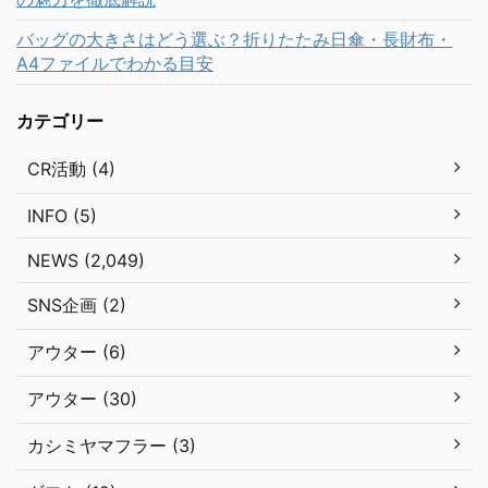
バッグの大きさはどう選ぶ？折りたたみ日傘・長財布・
A4ファイルでわかる目安
カテゴリー
CR活動 (4)
INFO (5)
NEWS (2,049)
SNS企画 (2)
アウター (6)
アウター (30)
カシミヤマフラー (3)