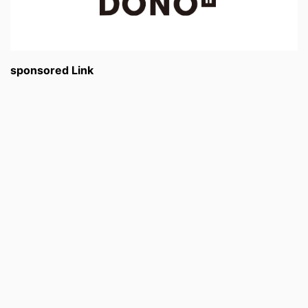
sponsored Link