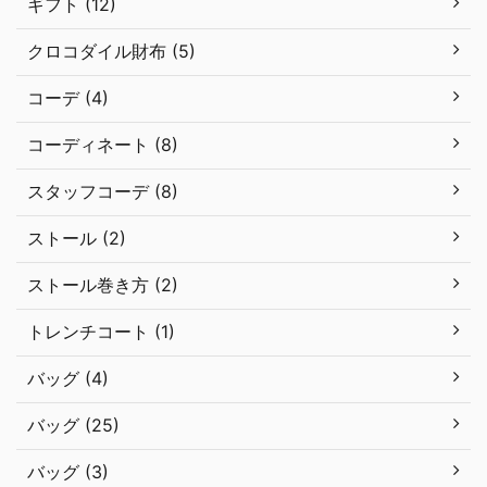
ギフト (12)
クロコダイル財布 (5)
コーデ (4)
コーディネート (8)
スタッフコーデ (8)
ストール (2)
ストール巻き方 (2)
トレンチコート (1)
バッグ (4)
バッグ (25)
バッグ (3)