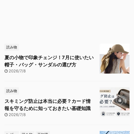
読み物
夏の小物で印象チェンジ！7月に使いたい
帽子・バッグ・サンダルの選び方
2026/7/8
読み物
スキミング防止は本当に必要？カード情
報を守るために知っておきたい基礎知識
2026/7/8