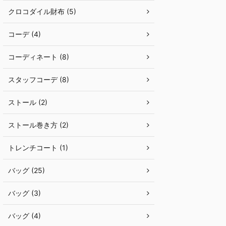
クロコダイル財布 (5)
コーデ (4)
コーディネート (8)
スタッフコーデ (8)
ストール (2)
ストール巻き方 (2)
トレンチコート (1)
バッグ (25)
バッグ (3)
バッグ (4)