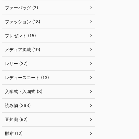
ファーバッグ (3)
ファッション (18)
プレゼント (15)
メディア掲載 (19)
レザー (37)
レディースコート (13)
入学式・入園式 (3)
読み物 (363)
豆知識 (92)
財布 (12)