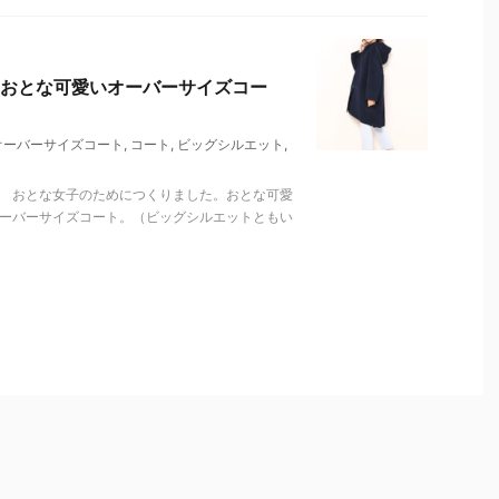
おとな可愛いオーバーサイズコー
オーバーサイズコート
,
コート
,
ビッグシルエット
,
。 おとな女子のためにつくりました。おとな可愛
オーバーサイズコート。（ビッグシルエットともい