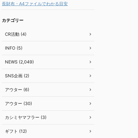
長財布・A4ファイルでわかる目安
カテゴリー
CR活動 (4)
INFO (5)
NEWS (2,049)
SNS企画 (2)
アウター (6)
アウター (30)
カシミヤマフラー (3)
ギフト (12)