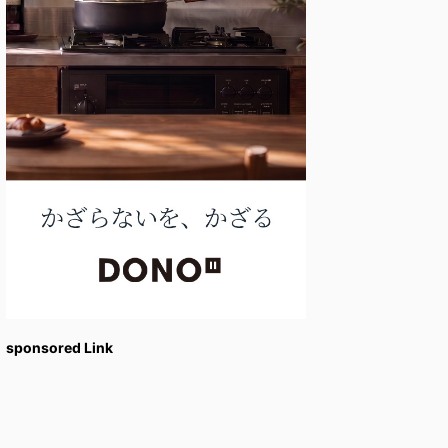
sponsored Link