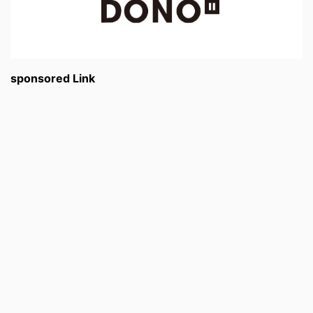
sponsored Link