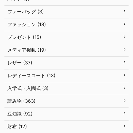
ファーバッグ (3)
ファッション (18)
プレゼント (15)
メディア掲載 (19)
レザー (37)
レディースコート (13)
入学式・入園式 (3)
読み物 (363)
豆知識 (92)
財布 (12)