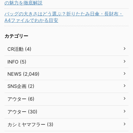
の魅力を徹底解説
バッグの大きさはどう選ぶ？折りたたみ日傘・長財布・
A4ファイルでわかる目安
カテゴリー
CR活動 (4)
INFO (5)
NEWS (2,049)
SNS企画 (2)
アウター (6)
アウター (30)
カシミヤマフラー (3)