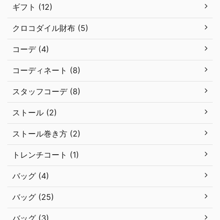
ギフト (12)
クロコダイル財布 (5)
コーデ (4)
コーディネート (8)
スタッフコーデ (8)
ストール (2)
ストール巻き方 (2)
トレンチコート (1)
バッグ (4)
バッグ (25)
バッグ (3)