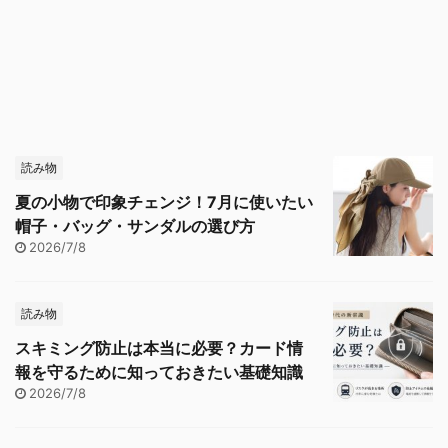
読み物
夏の小物で印象チェンジ！7月に使いたい
帽子・バッグ・サンダルの選び方
2026/7/8
読み物
スキミング防止は本当に必要？カード情
報を守るために知っておきたい基礎知識
2026/7/8