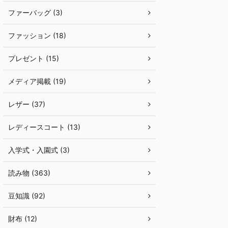
ファーバッグ (3)
ファッション (18)
プレゼント (15)
メディア掲載 (19)
レザー (37)
レディースコート (13)
入学式・入園式 (3)
読み物 (363)
豆知識 (92)
財布 (12)