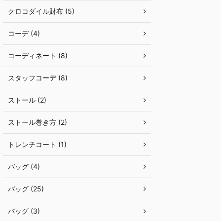
クロコダイル財布 (5)
コーデ (4)
コーディネート (8)
スタッフコーデ (8)
ストール (2)
ストール巻き方 (2)
トレンチコート (1)
バッグ (4)
バッグ (25)
バッグ (3)