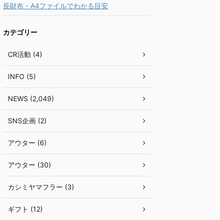
長財布・A4ファイルでわかる目安
カテゴリー
CR活動 (4)
INFO (5)
NEWS (2,049)
SNS企画 (2)
アウター (6)
アウター (30)
カシミヤマフラー (3)
ギフト (12)