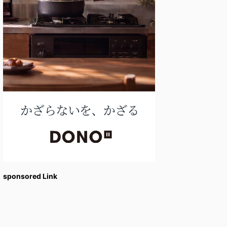
sponsored Link