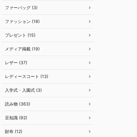
ファーバッグ (3)
ファッション (18)
プレゼント (15)
メディア掲載 (19)
レザー (37)
レディースコート (13)
入学式・入園式 (3)
読み物 (363)
豆知識 (92)
財布 (12)