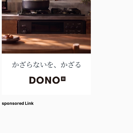
sponsored Link