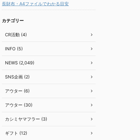
長財布・A4ファイルでわかる目安
カテゴリー
CR活動 (4)
INFO (5)
NEWS (2,049)
SNS企画 (2)
アウター (6)
アウター (30)
カシミヤマフラー (3)
ギフト (12)