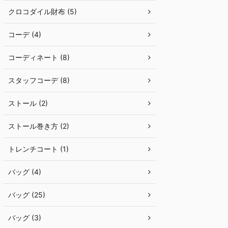
クロコダイル財布 (5)
コーデ (4)
コーディネート (8)
スタッフコーデ (8)
ストール (2)
ストール巻き方 (2)
トレンチコート (1)
バッグ (4)
バッグ (25)
バッグ (3)