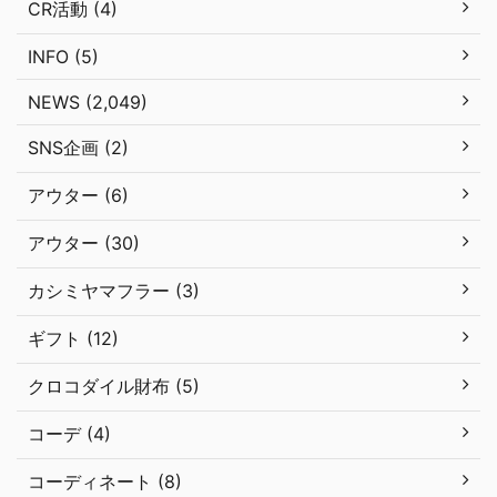
CR活動 (4)
INFO (5)
NEWS (2,049)
SNS企画 (2)
アウター (6)
アウター (30)
カシミヤマフラー (3)
ギフト (12)
クロコダイル財布 (5)
コーデ (4)
コーディネート (8)