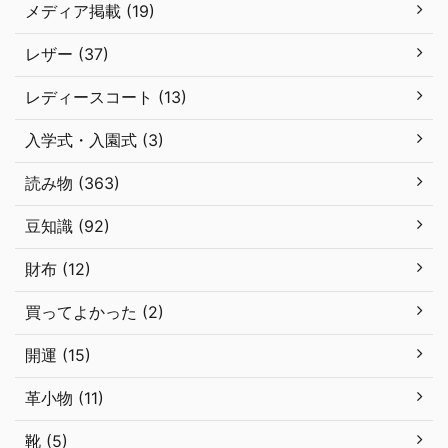
メディア掲載 (19)
レザー (37)
レディースコート (13)
入学式・入園式 (3)
読み物 (363)
豆知識 (92)
財布 (12)
買ってよかった (2)
開運 (15)
革小物 (11)
靴 (5)