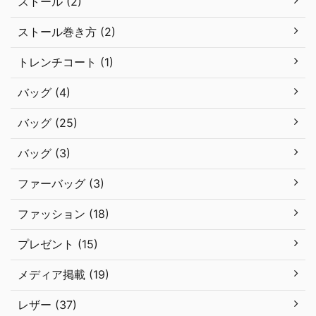
ストール (2)
ストール巻き方 (2)
トレンチコート (1)
バッグ (4)
バッグ (25)
バッグ (3)
ファーバッグ (3)
ファッション (18)
プレゼント (15)
メディア掲載 (19)
レザー (37)