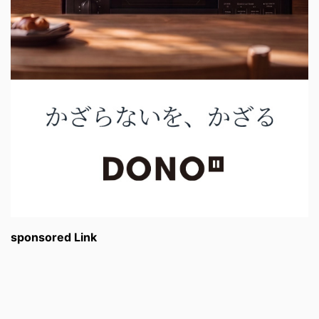
sponsored Link