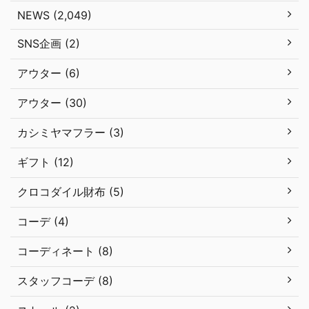
NEWS (2,049)
SNS企画 (2)
アウター (6)
アウター (30)
カシミヤマフラー (3)
ギフト (12)
クロコダイル財布 (5)
コーデ (4)
コーディネート (8)
スタッフコーデ (8)