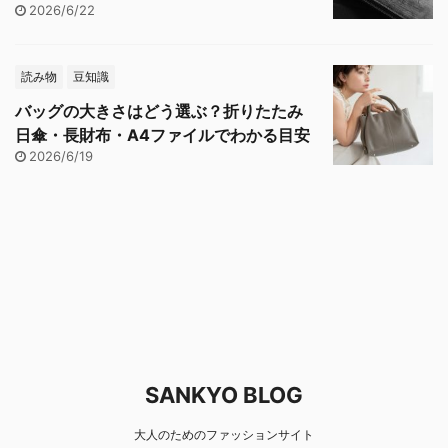
2026/6/22
読み物
豆知識
バッグの大きさはどう選ぶ？折りたたみ
日傘・長財布・A4ファイルでわかる目安
2026/6/19
SANKYO BLOG
大人のためのファッションサイト