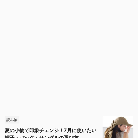
読み物
夏の小物で印象チェンジ！7月に使いたい
帽子・バッグ・サンダルの選び方