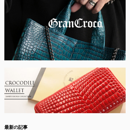
最新の記事