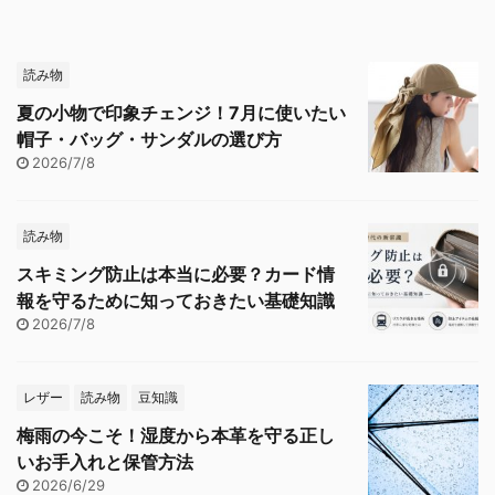
読み物
夏の小物で印象チェンジ！7月に使いたい
帽子・バッグ・サンダルの選び方
2026/7/8
読み物
スキミング防止は本当に必要？カード情
報を守るために知っておきたい基礎知識
2026/7/8
レザー
読み物
豆知識
梅雨の今こそ！湿度から本革を守る正し
いお手入れと保管方法
2026/6/29