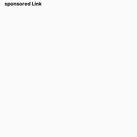
sponsored Link