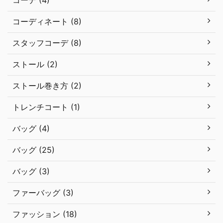
コーデ (4)
コーディネート (8)
スタッフコーデ (8)
ストール (2)
ストール巻き方 (2)
トレンチコート (1)
バッグ (4)
バッグ (25)
バッグ (3)
ファーバッグ (3)
ファッション (18)