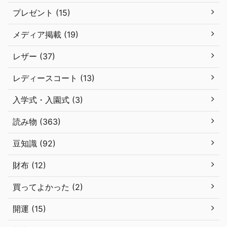
プレゼント (15)
メディア掲載 (19)
レザー (37)
レディースコート (13)
入学式・入園式 (3)
読み物 (363)
豆知識 (92)
財布 (12)
買ってよかった (2)
開運 (15)