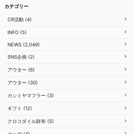
カテゴリー
CR活動 (4)
INFO (5)
NEWS (2,049)
SNS企画 (2)
アウター (6)
アウター (30)
カシミヤマフラー (3)
ギフト (12)
クロコダイル財布 (5)